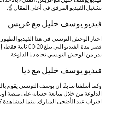
تشغيل الفيديو المرفق في أعلى المقال ☝️.
فيديو يوسف خليل مع غريس
اختار الوحش التونسي في هذا الفيديو الظهور ب
قصر مدة الفيديو 
بدر من الوحش التونسي تجاه ديا الدلوعة.
فيديو يوسف خليل مع ديا
وكما أسلفنا سابقًا أن يوسف التونسي يقوم بال
الدلوعة من خلال متابعة حسابه على منصة أو
اقتراب عيد الأضحى المبارك. بينما لمشاهدة كل