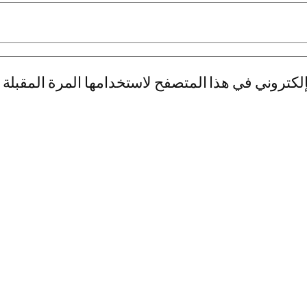
لكتروني في هذا المتصفح لاستخدامها المرة المقبلة 