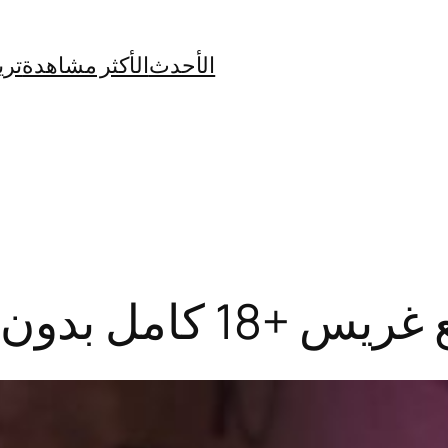
الأحدث
الأكثر مشاهدة
تري
كامل بدون حذف