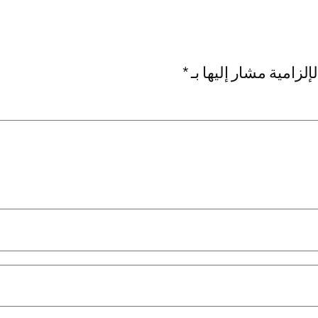
إلزامية مشار إليها بـ
*