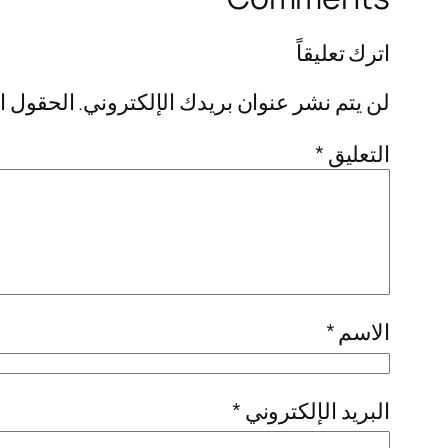
اترك تعليقاً
لن يتم نشر عنوان بريدك الإلكتروني.
الحقول ال
التعليق
*
الاسم
*
البريد الإلكتروني
*