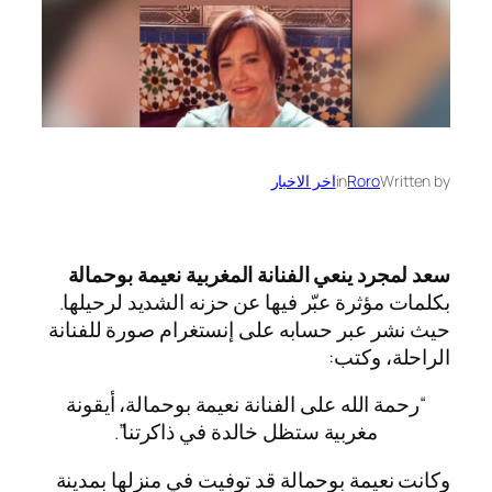
Written by
Roro
in
اخر الاخبار
سعد لمجرد ينعي الفنانة المغربية نعيمة بوحمالة
بكلمات مؤثرة عبّر فيها عن حزنه الشديد لرحيلها.
حيث نشر عبر حسابه على إنستغرام صورة للفنانة
الراحلة، وكتب:
“رحمة الله على الفنانة نعيمة بوحمالة، أيقونة
مغربية ستظل خالدة في ذاكرتنا”.
وكانت نعيمة بوحمالة قد توفيت في منزلها بمدينة