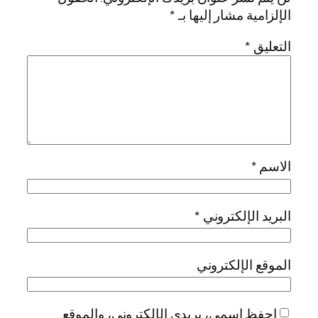
الإلزامية مشار إليها بـ
*
التعليق
*
الاسم
*
البريد الإلكتروني
*
الموقع الإلكتروني
احفظ اسمي، بريدي الإلكتروني، والموقع