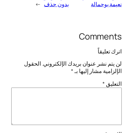
نعيمة بوحمالة
بدون حذف
→
Comments
اترك تعليقاً
لن يتم نشر عنوان بريدك الإلكتروني.
الحقول
الإلزامية مشار إليها بـ
*
التعليق
*