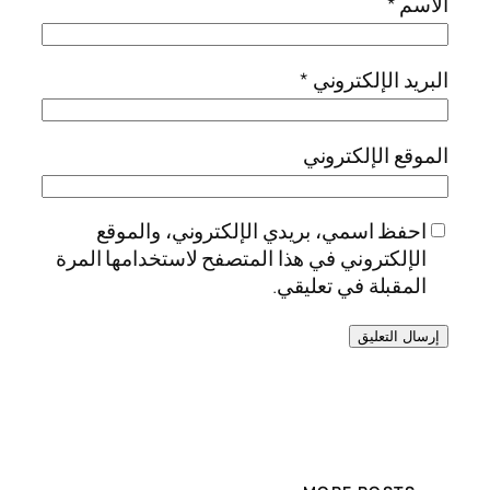
الاسم
*
البريد الإلكتروني
*
الموقع الإلكتروني
احفظ اسمي، بريدي الإلكتروني، والموقع
الإلكتروني في هذا المتصفح لاستخدامها المرة
المقبلة في تعليقي.