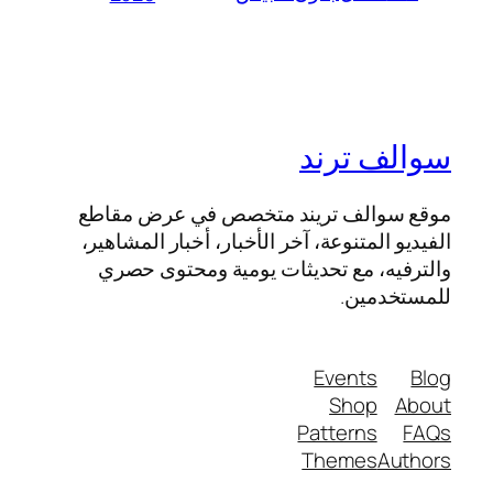
سوالف ترند
موقع سوالف تريند متخصص في عرض مقاطع
الفيديو المتنوعة، آخر الأخبار، أخبار المشاهير،
والترفيه، مع تحديثات يومية ومحتوى حصري
للمستخدمين.
Events
Blog
Shop
About
Patterns
FAQs
Themes
Authors