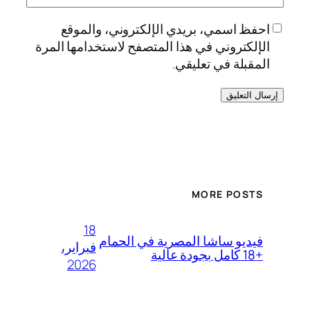
احفظ اسمي، بريدي الإلكتروني، والموقع
الإلكتروني في هذا المتصفح لاستخدامها المرة
المقبلة في تعليقي.
MORE POSTS
18
فيديو ساشا المصرية في الحمام
فبراير،
+18 كامل بجودة عالية
2026