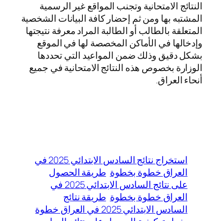
النتائج الامتحانية وتجنب المواقع غير الرسمية
المشتبه بها ومن ثم إحضار كافة البيانات الشخصية
المتعلقة بالطالب أو الطالبة المراد معرفة نتيجتها
وإدخالها في الأماكن المخصصة لها في الموقع
بشكل دقيق وذلك ضمن المواعيد التي تحددها
الوزارة بخصوص هذه النتائج الامتحانية في جميع
أنحاء العراق.
استخراج نتائج السادس الابتدائي 2025 في
العراق خطوة بخطوة
طريقة الحصول
على نتائج السادس الابتدائي 2025 في
العراق خطوة بخطوة
طريقة نتائج
السادس الابتدائي 2025 في العراق خطوة