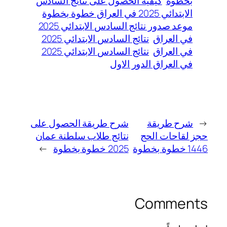
بخطوة
كيفية الحصول على نتائج السادس
الابتدائي 2025 في العراق خطوة بخطوة
موعد صدور نتائج السادس الابتدائي 2025
في العراق
نتائج السادس الابتدائي 2025
في العراق
نتائج السادس الابتدائي 2025
في العراق الدور الاول
←
شرح طريقة
شرح طريقة الحصول على
حجز لقاحات الحج
نتائج طلاب سلطنة عمان
1446 خطوة بخطوة
2025 خطوة بخطوة
→
Comments