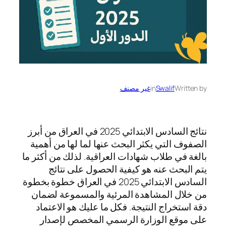
Written by
Swalif
in
غير مصنف
نتائج السادس الابتدائي 2025 في العراق من أبرز
الصفوف التي يكثر البحث عنها لما لها من أهمية
بالغة في طلاب شهادات العراقية. لذلك من أكثر ما
يتم البحث عنه هو كيفية الحصول على نتائج
السادس الابتدائي 2025 في العراق خطوة بخطوة
من خلال المشاهدة المرئية والمسموعة لضمان
دقة استخراج النتيجة. فكل ما عليك هو الاعتماد
على موقع الوزارة الرسمي المخصص لإصدار