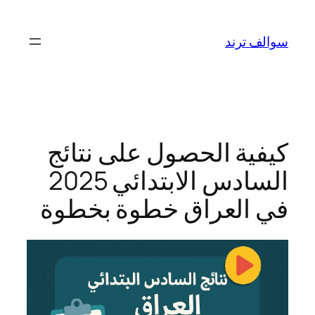
تخطى
إلى
سوالف ترند
المحتوى
كيفية الحصول على نتائج
السادس الابتدائي 2025
في العراق خطوة بخطوة