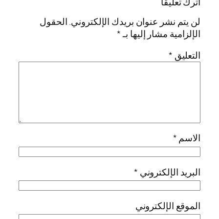
اترك تعليقاً
لن يتم نشر عنوان بريدك الإلكتروني.
الحقول
الإلزامية مشار إليها بـ
*
التعليق
*
الاسم
*
البريد الإلكتروني
*
الموقع الإلكتروني