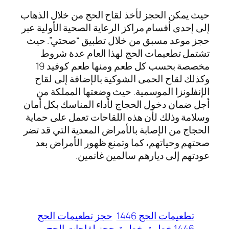
حيث يمكن الحجز لأخذ لقاح الحج من خلال الذهاب
إلى إحدى أفسام مراكز الرعاية الصحية الأولية عبر
حجز موعد مسبق من خلال تطبيق “صحتي”. حيث
تشتمل تطعيمات الحج لهذا العام عدة شروط
مخصصة بحسب كل طعم ومنها طعم كوفيد 19
وكذلك لقاح الحمى الشوكية بالإضافة إلى لقاح
الإنفلونزا الموسمية. حيث وضعتها المملكة من
أجل ضمان دخول الحجاج لأداء المناسك بكل أمان
وسلامة وذلك لأن هذه اللقاحات تعمل على حماية
الحجاج من الإصابة بالأمراض المعدية التي قد تضر
صحتهم وحياتهم، كما وتمنع ظهور الأمراض بعد
عودتهم إلى ديارهم سالمين غانمين.
تطعيمات الحج 1446
حجز تطعيمات الحج
1446 خطوة بخطوة
حجز لقاحات الحج