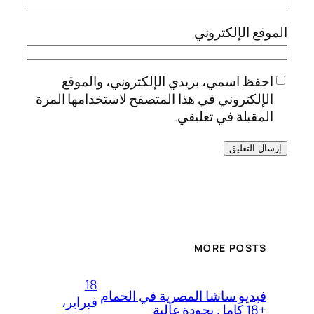
الموقع الإلكتروني
احفظ اسمي، بريدي الإلكتروني، والموقع
الإلكتروني في هذا المتصفح لاستخدامها المرة
المقبلة في تعليقي.
MORE POSTS
18
فيديو ساشا المصرية في الحمام
فبراير،
+18 كامل بجودة عالية