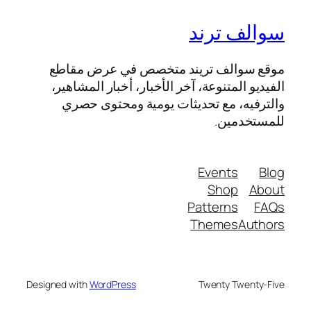
سوالف ترند
موقع سوالف تريند متخصص في عرض مقاطع
الفيديو المتنوعة، آخر الأخبار، أخبار المشاهير،
والترفيه، مع تحديثات يومية ومحتوى حصري
للمستخدمين.
Events
Blog
Shop
About
Patterns
FAQs
Themes
Authors
Designed with
WordPress
Twenty Twenty-Five