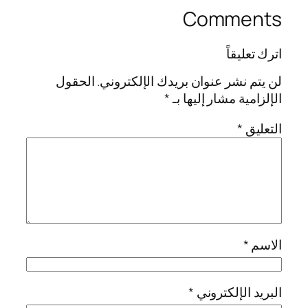
Comments
اترك تعليقاً
لن يتم نشر عنوان بريدك الإلكتروني.
الحقول
الإلزامية مشار إليها بـ
*
التعليق
*
الاسم
*
البريد الإلكتروني
*