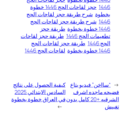
1446
حجز لقاحات الحج 1446 خطوة
بخطوة
شرح طريقة حجز لقاحات الحج
1446
شرح طريقة حجز لقاحات الحج
1446 خطوة بخطوة
طريقة حجز
تطعيمات الحج 1446
طريقة حجز لقاحات
الحج 1446
طريقة حجز لقاحات الحج
1446 خطوة بخطوة
لقاحات الحج 1446
←
“سااخن” فيديو بتاع
كيفية الحصول على نتائج
فضيحه ماجده اشرف
السادس الابتدائي 2025
الشرقيه +20 كامل بدون
في العراق خطوة بخطوة
تغبيش
→