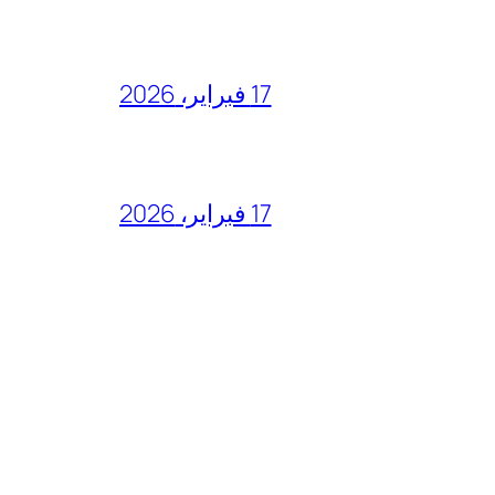
17 فبراير، 2026
17 فبراير، 2026