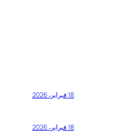
18 فبراير، 2026
18 فبراير، 2026