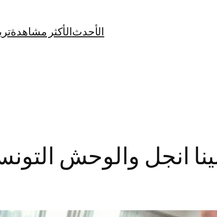
الأحدث
الأكثر مشاهدة
تري