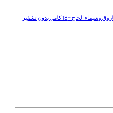
 الحاج +18 كامل بدون تشفير