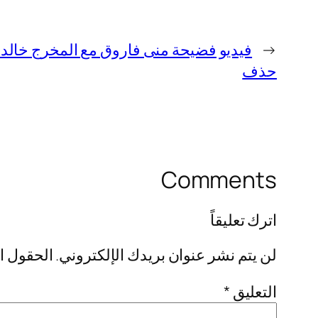
←
حذف
Comments
اترك تعليقاً
لن يتم نشر عنوان بريدك الإلكتروني.
الحقول ال
التعليق
*