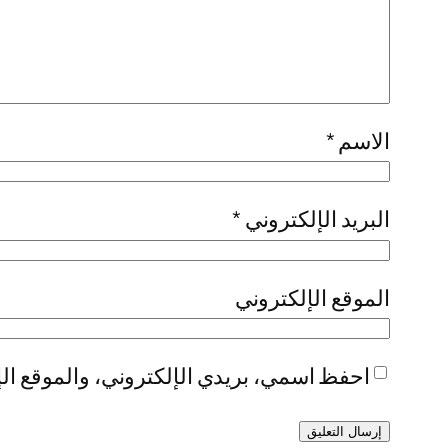
الاسم
*
البريد الإلكتروني
*
الموقع الإلكتروني
احفظ اسمي، بريدي الإلكتروني، والموقع الإ