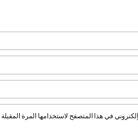
لكتروني في هذا المتصفح لاستخدامها المرة المقبلة 