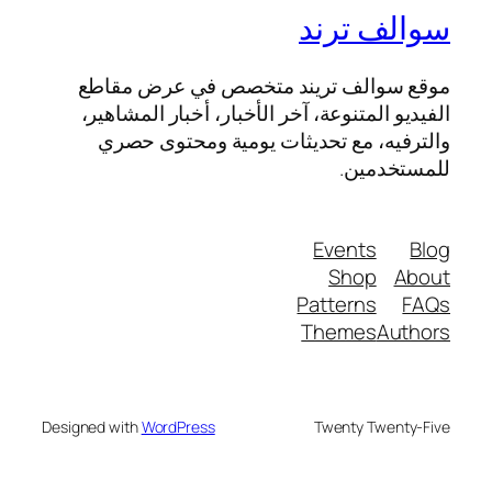
سوالف ترند
موقع سوالف تريند متخصص في عرض مقاطع
الفيديو المتنوعة، آخر الأخبار، أخبار المشاهير،
والترفيه، مع تحديثات يومية ومحتوى حصري
للمستخدمين.
Events
Blog
Shop
About
Patterns
FAQs
Themes
Authors
Designed with
WordPress
Twenty Twenty-Five