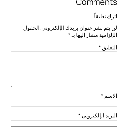
Comments
اترك تعليقاً
لن يتم نشر عنوان بريدك الإلكتروني.
الحقول
الإلزامية مشار إليها بـ
*
التعليق
*
الاسم
*
البريد الإلكتروني
*