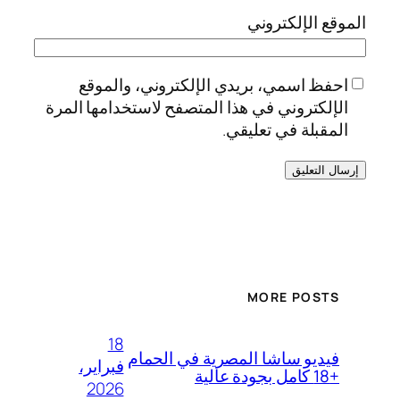
الموقع الإلكتروني
احفظ اسمي، بريدي الإلكتروني، والموقع
الإلكتروني في هذا المتصفح لاستخدامها المرة
المقبلة في تعليقي.
MORE POSTS
18
فيديو ساشا المصرية في الحمام
فبراير،
+18 كامل بجودة عالية
2026