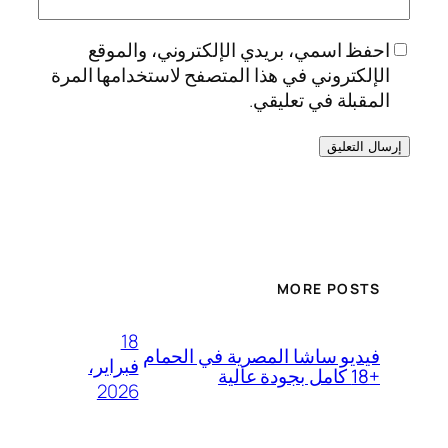
احفظ اسمي، بريدي الإلكتروني، والموقع
الإلكتروني في هذا المتصفح لاستخدامها المرة
المقبلة في تعليقي.
MORE POSTS
18
فيديو ساشا المصرية في الحمام
فبراير،
+18 كامل بجودة عالية
2026