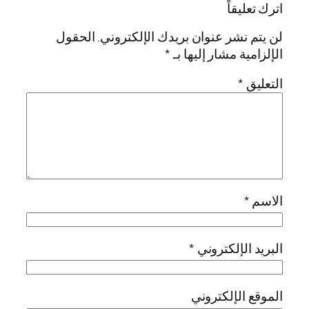
اترك تعليقاً
لن يتم نشر عنوان بريدك الإلكتروني.
الحقول
الإلزامية مشار إليها بـ
*
التعليق
*
الاسم
*
البريد الإلكتروني
*
الموقع الإلكتروني