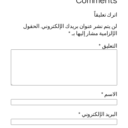
Comments
اترك تعليقاً
لن يتم نشر عنوان بريدك الإلكتروني.
الحقول
الإلزامية مشار إليها بـ
*
التعليق
*
الاسم
*
البريد الإلكتروني
*