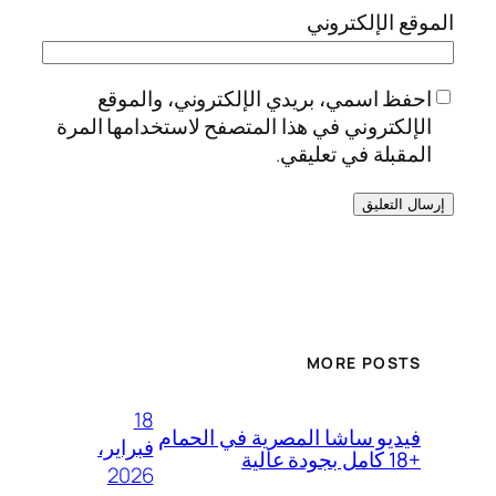
الموقع الإلكتروني
احفظ اسمي، بريدي الإلكتروني، والموقع
الإلكتروني في هذا المتصفح لاستخدامها المرة
المقبلة في تعليقي.
MORE POSTS
18
فيديو ساشا المصرية في الحمام
فبراير،
+18 كامل بجودة عالية
2026