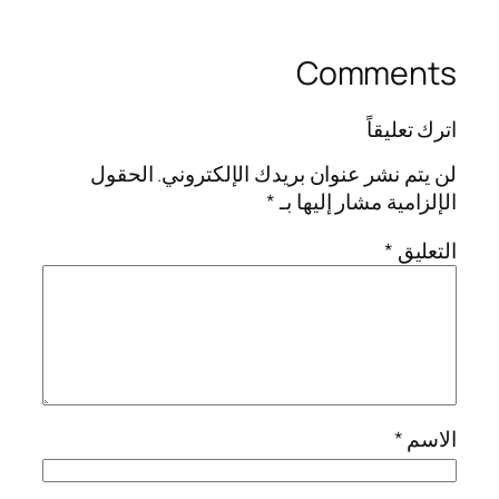
Comments
اترك تعليقاً
لن يتم نشر عنوان بريدك الإلكتروني.
الحقول
الإلزامية مشار إليها بـ
*
التعليق
*
الاسم
*