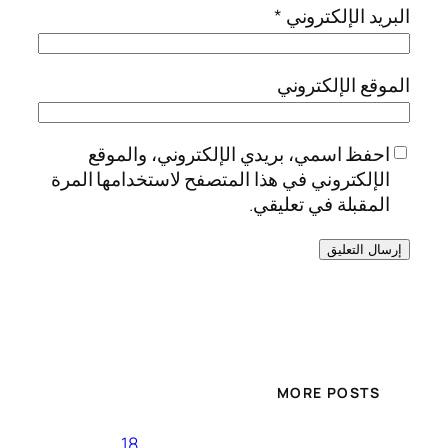
البريد الإلكتروني
*
الموقع الإلكتروني
احفظ اسمي، بريدي الإلكتروني، والموقع
الإلكتروني في هذا المتصفح لاستخدامها المرة
المقبلة في تعليقي.
MORE POSTS
18