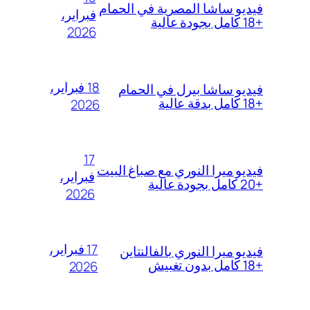
فيديو ساشا المصرية في الحمام
فبراير،
+18 كامل بجودة عالية
2026
18 فبراير،
فيديو ساشا بيرل في الحمام
+18 كامل بدقة عالية
2026
17
فيديو ميرا النوري مع صباغ البيت
فبراير،
+20 كامل بجودة عالية
2026
17 فبراير،
فيديو ميرا النوري بالفالنتاين
+18 كامل بدون تغبيش
2026