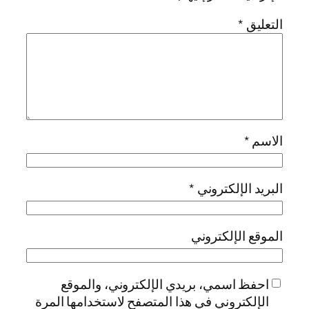
التعليق
*
الاسم
*
البريد الإلكتروني
*
الموقع الإلكتروني
احفظ اسمي، بريدي الإلكتروني، والموقع
الإلكتروني في هذا المتصفح لاستخدامها المرة