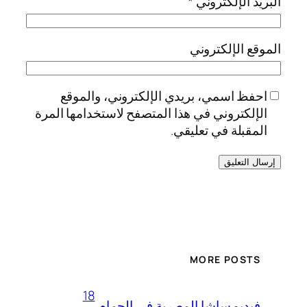
البريد الإلكتروني
*
الموقع الإلكتروني
احفظ اسمي، بريدي الإلكتروني، والموقع
الإلكتروني في هذا المتصفح لاستخدامها المرة
المقبلة في تعليقي.
MORE POSTS
18
فيديو ساشا المصرية في الحمام