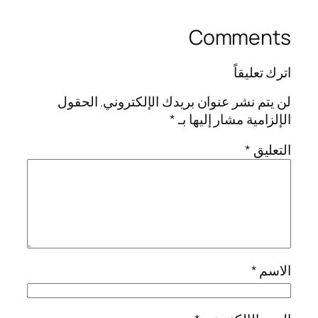
Comments
اترك تعليقاً
لن يتم نشر عنوان بريدك الإلكتروني.
الحقول
الإلزامية مشار إليها بـ
*
التعليق
*
الاسم
*