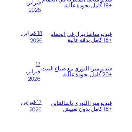
فبراير،
+18 كامل بجودة عالية
2026
18 فبراير،
فيديو ساشا بيرل في الحمام
+18 كامل بدقة عالية
2026
17
فيديو ميرا النوري مع صباغ البيت
فبراير،
+20 كامل بجودة عالية
2026
17 فبراير،
فيديو ميرا النوري بالفالنتاين
+18 كامل بدون تغبيش
2026