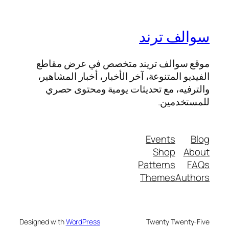
سوالف ترند
موقع سوالف تريند متخصص في عرض مقاطع
الفيديو المتنوعة، آخر الأخبار، أخبار المشاهير،
والترفيه، مع تحديثات يومية ومحتوى حصري
للمستخدمين.
Events
Blog
Shop
About
Patterns
FAQs
Themes
Authors
Designed with
WordPress
Twenty Twenty-Five