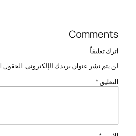
Comments
اترك تعليقاً
لن يتم نشر عنوان بريدك الإلكتروني.
الحقول ال
التعليق
*
الاسم
*