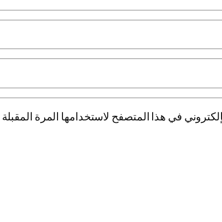
لكتروني في هذا المتصفح لاستخدامها المرة المقبلة 