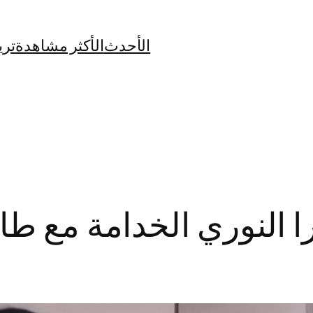
الأحدث
الأكثر مشاهدة
تري