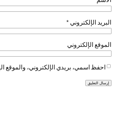
البريد الإلكتروني
*
الموقع الإلكتروني
احفظ اسمي، بريدي الإلكتروني، والموقع الإ