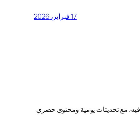
17 فبراير، 2026
رفيه، مع تحديثات يومية ومحتوى حصري