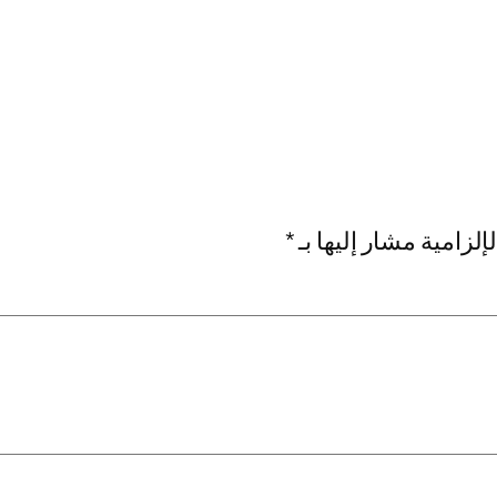
إلزامية مشار إليها بـ
*