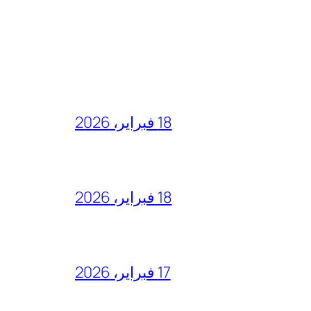
18 فبراير، 2026
18 فبراير، 2026
17 فبراير، 2026