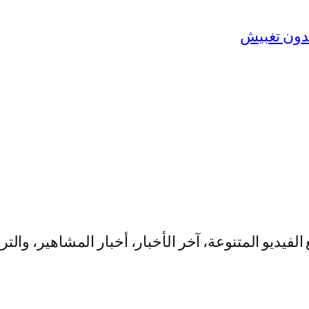
يو المتنوعة، آخر الأخبار، أخبار المشاهير، والت