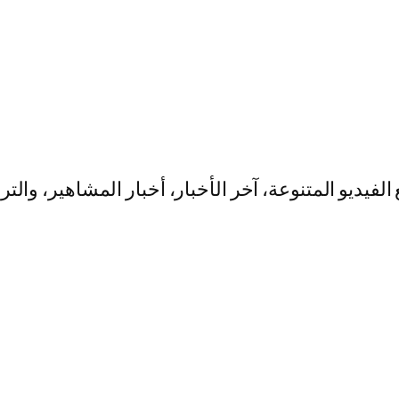
يو المتنوعة، آخر الأخبار، أخبار المشاهير، والت