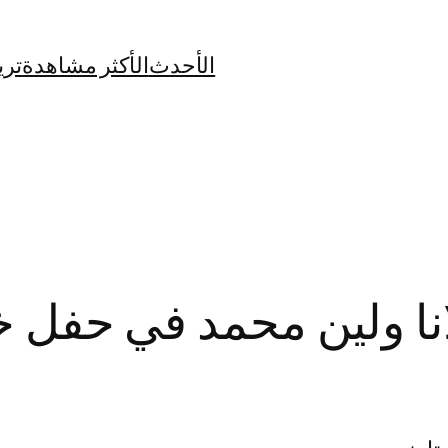
الأحدث
الأكثر مشاهدة
تري
لانا ولين محمد في حفل 