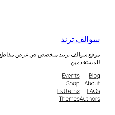
سوالف ترند
موقع سوالف تريند متخصص في عرض مقاطع الفيد
للمستخدمين.
Events
Blog
Shop
About
Patterns
FAQs
Themes
Authors