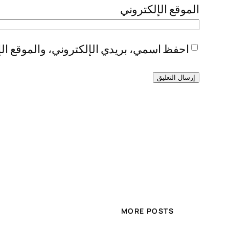
الموقع الإلكتروني
احفظ اسمي، بريدي الإلكتروني، والموقع الإ
MORE POSTS