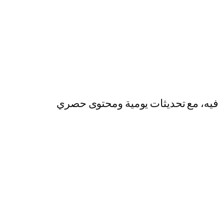
رفيه، مع تحديثات يومية ومحتوى حصري