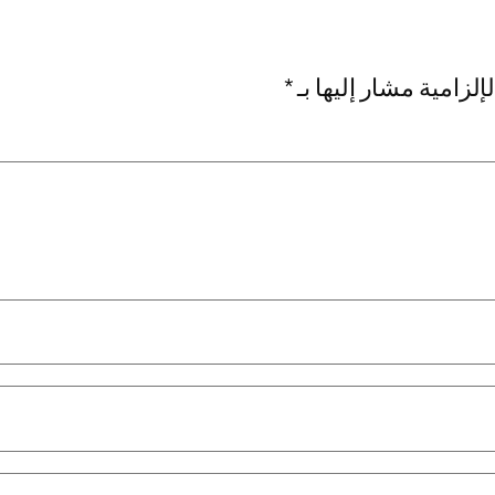
إلزامية مشار إليها بـ
*