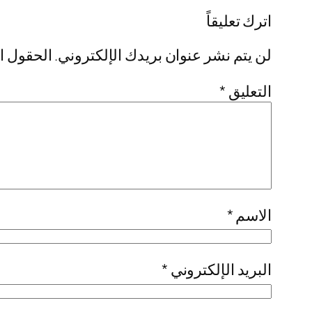
اترك تعليقاً
لن يتم نشر عنوان بريدك الإلكتروني.
الحقول ال
التعليق
*
الاسم
*
البريد الإلكتروني
*