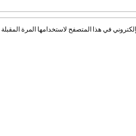
لكتروني في هذا المتصفح لاستخدامها المرة المقبلة 