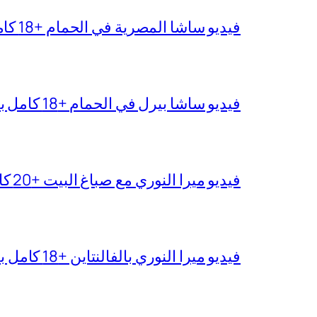
فيديو ساشا المصرية في الحمام +18 كامل بجودة عالية
فيديو ساشا بيرل في الحمام +18 كامل بدقة عالية
فيديو ميرا النوري مع صباغ البيت +20 كامل بجودة عالية
فيديو ميرا النوري بالفالنتاين +18 كامل بدون تغبيش