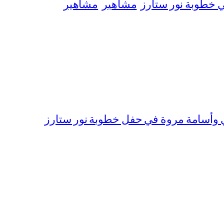
ي خطوبة نور ستارز
مشاهير
مشاهير
ي وأسامة مروة في حفل خطوبة نور ستارز