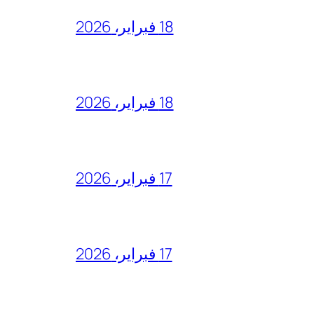
18 فبراير، 2026
18 فبراير، 2026
17 فبراير، 2026
17 فبراير، 2026