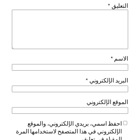
التعليق
*
الاسم
*
البريد الإلكتروني
*
الموقع الإلكتروني
احفظ اسمي، بريدي الإلكتروني، والموقع
الإلكتروني في هذا المتصفح لاستخدامها المرة
المقبلة في تعليقي.