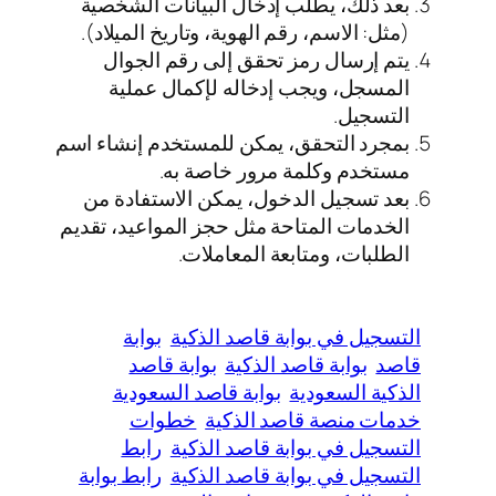
بعد ذلك، يطلب إدخال البيانات الشخصية
(مثل: الاسم، رقم الهوية، وتاريخ الميلاد).
يتم إرسال رمز تحقق إلى رقم الجوال
المسجل، ويجب إدخاله لإكمال عملية
التسجيل.
بمجرد التحقق، يمكن للمستخدم إنشاء اسم
مستخدم وكلمة مرور خاصة به.
بعد تسجيل الدخول، يمكن الاستفادة من
الخدمات المتاحة مثل حجز المواعيد، تقديم
الطلبات، ومتابعة المعاملات.
التسجيل في بوابة قاصد الذكية
بوابة
قاصد
بوابة قاصد الذكية
بوابة قاصد
الذكية السعودية
بوابة قاصد السعودية
خدمات منصة قاصد الذكية
خطوات
التسجيل في بوابة قاصد الذكية
رابط
التسجيل في بوابة قاصد الذكية
رابط بوابة