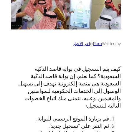
Written by
Roro
in
اخر الاخبار
كيف يتم التسجيل في بوابة قاصد الذكية
السعودية؟ كما نعلم، إن بوابة قاصد الذكية
السعودية هي منصة إلكترونية تهدف إلى تسهيل
الوصول إلى الخدمات الحكومية للمواطنين
والمقيمين. وعليه، نتمنى منك اتباع الخطوات
التالية للتسجيل:
قم بزيارة الموقع الرسمي للبوابة.
ثم النقر على “تسجيل جديد”.