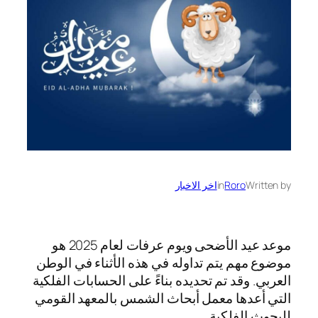
Written by
Roro
in
اخر الاخبار
موعد عيد الأضحى ويوم عرفات لعام 2025 هو
موضوع مهم يتم تداوله في هذه الأثناء في الوطن
العربي. وقد تم تحديده بناءً على الحسابات الفلكية
التي أعدها معمل أبحاث الشمس بالمعهد القومي
للبحوث الفلكية.