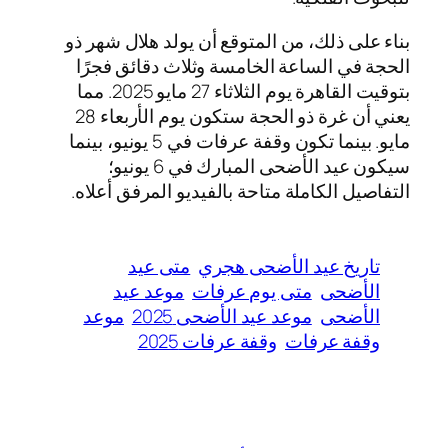
بناء على ذلك، من المتوقع أن يولد هلال شهر ذو
الحجة في الساعة الخامسة وثلاث دقائق فجرًا
بتوقيت القاهرة يوم الثلاثاء 27 مايو 2025. مما
يعني أن غرة ذو الحجة ستكون يوم الأربعاء 28
مايو. بينما تكون وقفة عرفات في 5 يونيو، بينما
سيكون عيد الأضحى المبارك في 6 يونيو؛
التفاصيل الكاملة متاحة بالفيديو المرفق أعلاه.
تاريخ عيد الأضحى هجري
متى عيد
الأضحى
متى يوم عرفات
موعد عيد
الأضحى
موعد عيد الأضحى 2025
موعد
وقفة عرفات
وقفة عرفات 2025