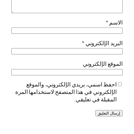
الاسم
*
البريد الإلكتروني
*
الموقع الإلكتروني
احفظ اسمي، بريدي الإلكتروني، والموقع
الإلكتروني في هذا المتصفح لاستخدامها المرة
المقبلة في تعليقي.