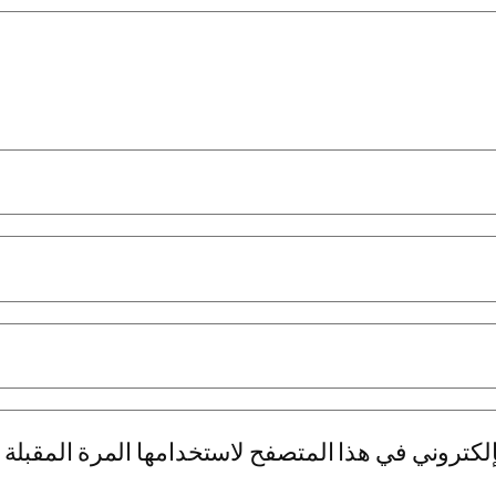
لكتروني في هذا المتصفح لاستخدامها المرة المقبلة 