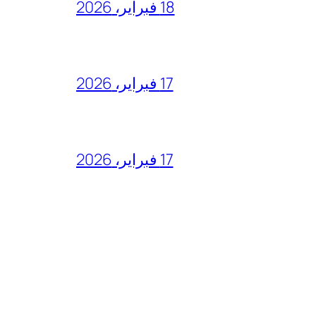
18 فبراير، 2026
17 فبراير، 2026
17 فبراير، 2026