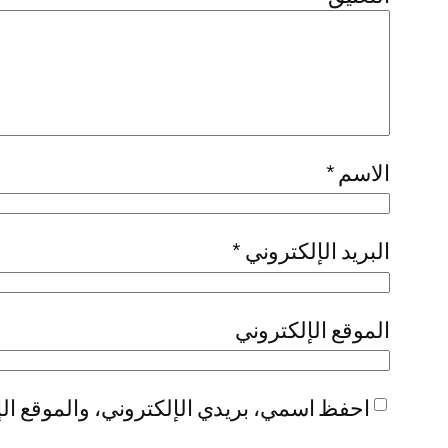
الاسم
*
البريد الإلكتروني
*
الموقع الإلكتروني
احفظ اسمي، بريدي الإلكتروني، والموقع الإ