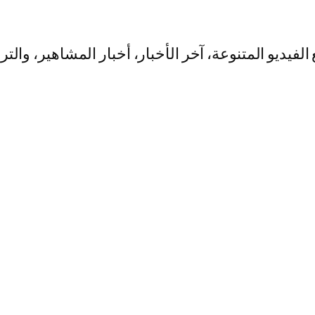
يو المتنوعة، آخر الأخبار، أخبار المشاهير، والت