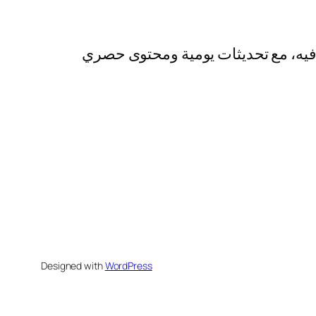
رفيه، مع تحديثات يومية ومحتوى حصري
Designed with
WordPress