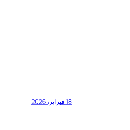
18 فبراير، 2026