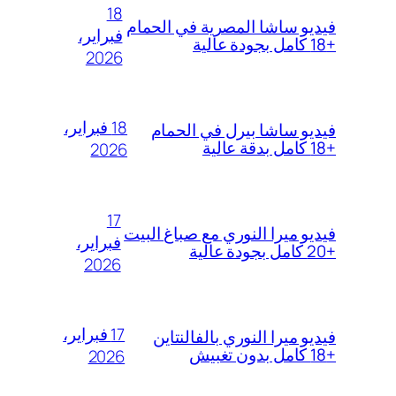
18
فيديو ساشا المصرية في الحمام
فبراير،
+18 كامل بجودة عالية
2026
18 فبراير،
فيديو ساشا بيرل في الحمام
+18 كامل بدقة عالية
2026
17
فيديو ميرا النوري مع صباغ البيت
فبراير،
+20 كامل بجودة عالية
2026
17 فبراير،
فيديو ميرا النوري بالفالنتاين
+18 كامل بدون تغبيش
2026