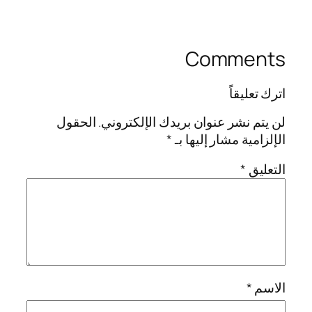
Comments
اترك تعليقاً
لن يتم نشر عنوان بريدك الإلكتروني.
الحقول
الإلزامية مشار إليها بـ
*
التعليق
*
الاسم
*