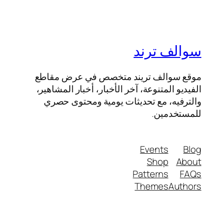
سوالف ترند
موقع سوالف تريند متخصص في عرض مقاطع
الفيديو المتنوعة، آخر الأخبار، أخبار المشاهير،
والترفيه، مع تحديثات يومية ومحتوى حصري
للمستخدمين.
Events
Blog
Shop
About
Patterns
FAQs
Themes
Authors