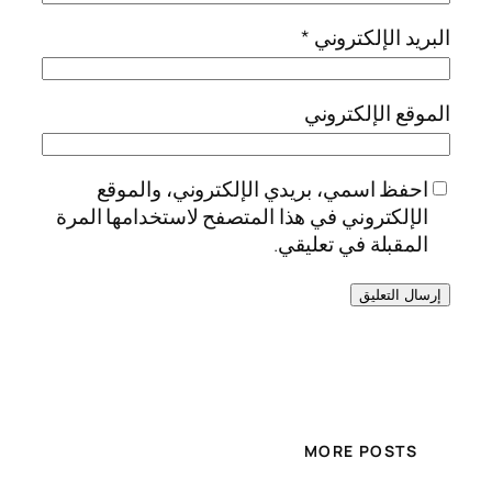
البريد الإلكتروني
*
الموقع الإلكتروني
احفظ اسمي، بريدي الإلكتروني، والموقع
الإلكتروني في هذا المتصفح لاستخدامها المرة
المقبلة في تعليقي.
MORE POSTS