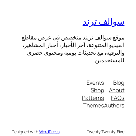
سوالف ترند
موقع سوالف تريند متخصص في عرض مقاطع
الفيديو المتنوعة، آخر الأخبار، أخبار المشاهير،
والترفيه، مع تحديثات يومية ومحتوى حصري
للمستخدمين.
Events
Blog
Shop
About
Patterns
FAQs
Themes
Authors
Designed with
WordPress
Twenty Twenty-Five