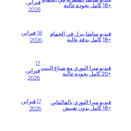
فبراير،
+18 كامل بجودة عالية
2026
18 فبراير،
فيديو ساشا بيرل في الحمام
+18 كامل بدقة عالية
2026
17
فيديو ميرا النوري مع صباغ البيت
فبراير،
+20 كامل بجودة عالية
2026
17 فبراير،
فيديو ميرا النوري بالفالنتاين
+18 كامل بدون تغبيش
2026