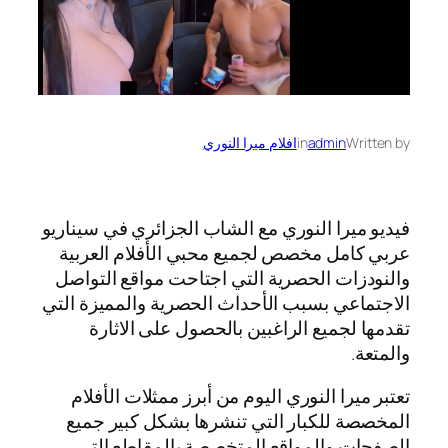
Written by
admin
in
افلام ميرا النوري
فيديو ميرا النوري مع الشاب الجزائري في سيناريو
عربي كامل مخصص لجميع محبي الأفلام العربية
والنودزات الحصرية التي اجتاحت مواقع التواصل
الاجتماعي بسبب الأحداث الحصرية والمميزة التي
تقدمها لجميع الراغبين بالحصول على الاثارة
والمتعة.
تعتبر ميرا النوري اليوم من أبرز ممثلات الأفلام
المخصصة للكبار التي تنشرها بشكل كبير جميع
الصفحات والمواقع المتخصصة بالمقاطع التي