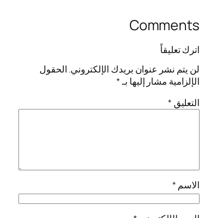
Comments
اترك تعليقاً
لن يتم نشر عنوان بريدك الإلكتروني.
الحقول
الإلزامية مشار إليها بـ
*
التعليق
*
الاسم
*