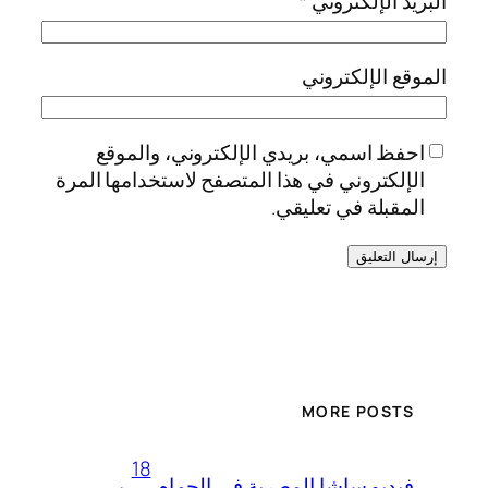
البريد الإلكتروني
*
الموقع الإلكتروني
احفظ اسمي، بريدي الإلكتروني، والموقع
الإلكتروني في هذا المتصفح لاستخدامها المرة
المقبلة في تعليقي.
MORE POSTS
18
فيديو ساشا المصرية في الحمام