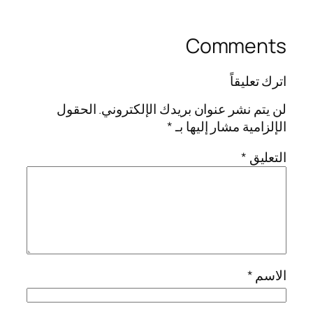
Comments
اترك تعليقاً
لن يتم نشر عنوان بريدك الإلكتروني.
الحقول
الإلزامية مشار إليها بـ
*
التعليق
*
الاسم
*