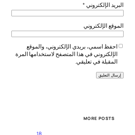
البريد الإلكتروني
*
الموقع الإلكتروني
احفظ اسمي، بريدي الإلكتروني، والموقع
الإلكتروني في هذا المتصفح لاستخدامها المرة
المقبلة في تعليقي.
MORE POSTS
18