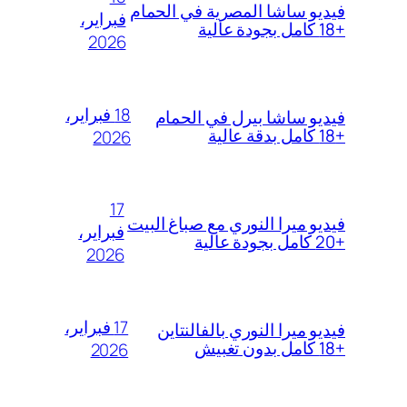
فيديو ساشا المصرية في الحمام
فبراير،
+18 كامل بجودة عالية
2026
18 فبراير،
فيديو ساشا بيرل في الحمام
+18 كامل بدقة عالية
2026
17
فيديو ميرا النوري مع صباغ البيت
فبراير،
+20 كامل بجودة عالية
2026
17 فبراير،
فيديو ميرا النوري بالفالنتاين
+18 كامل بدون تغبيش
2026