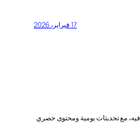
17 فبراير، 2026
رفيه، مع تحديثات يومية ومحتوى حصري