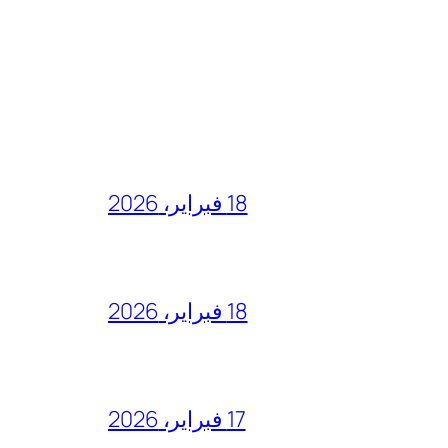
18 فبراير، 2026
18 فبراير، 2026
17 فبراير، 2026