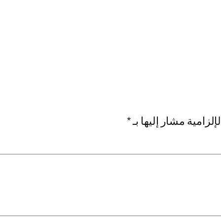
إلزامية مشار إليها بـ
*