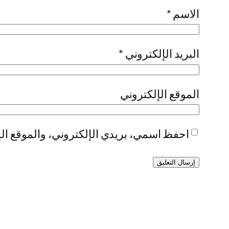
الاسم
*
البريد الإلكتروني
*
الموقع الإلكتروني
احفظ اسمي، بريدي الإلكتروني، والموقع الإ