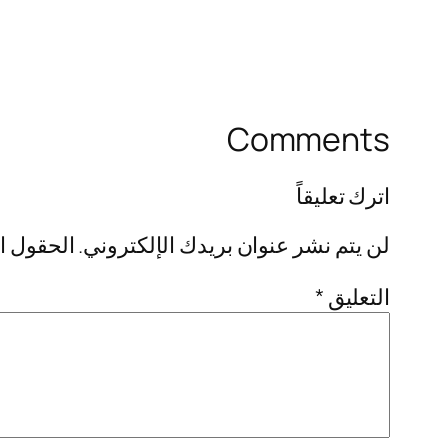
Comments
اترك تعليقاً
لن يتم نشر عنوان بريدك الإلكتروني.
الحقول ال
التعليق
*