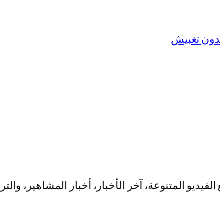
يو المتنوعة، آخر الأخبار، أخبار المشاهير، والت