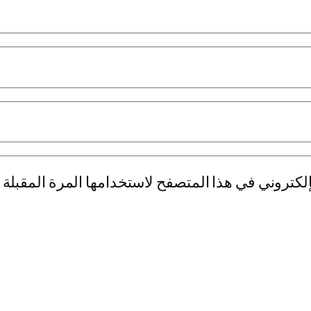
لكتروني في هذا المتصفح لاستخدامها المرة المقبلة 