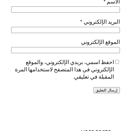
الاسم
*
البريد الإلكتروني
*
الموقع الإلكتروني
احفظ اسمي، بريدي الإلكتروني، والموقع
الإلكتروني في هذا المتصفح لاستخدامها المرة
المقبلة في تعليقي.