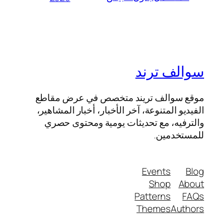
سوالف ترند
موقع سوالف تريند متخصص في عرض مقاطع
الفيديو المتنوعة، آخر الأخبار، أخبار المشاهير،
والترفيه، مع تحديثات يومية ومحتوى حصري
للمستخدمين.
Events
Blog
Shop
About
Patterns
FAQs
Themes
Authors