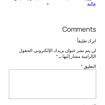
عالية
→
Comments
اترك تعليقاً
لن يتم نشر عنوان بريدك الإلكتروني.
الحقول
الإلزامية مشار إليها بـ
*
التعليق
*