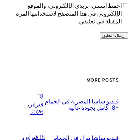
احفظ اسمي، بريدي الإلكتروني، والموقع
الإلكتروني في هذا المتصفح لاستخدامها المرة
المقبلة في تعليقي.
MORE POSTS
18
فيديو ساشا المصرية في الحمام
فبراير،
+18 كامل بجودة عالية
2026
18 فبراير،
فيديو ساشا بيرل في الحمام