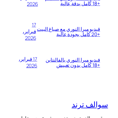
+18 كامل بدقة عالية
2026
17
فيديو ميرا النوري مع صباغ البيت
فبراير،
+20 كامل بجودة عالية
2026
17 فبراير،
فيديو ميرا النوري بالفالنتاين
+18 كامل بدون تغبيش
2026
سوالف ترند