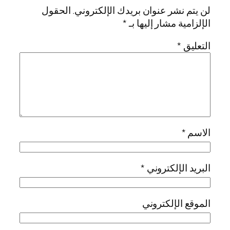
لن يتم نشر عنوان بريدك الإلكتروني.
الحقول
الإلزامية مشار إليها بـ
*
التعليق
*
الاسم
*
البريد الإلكتروني
*
الموقع الإلكتروني