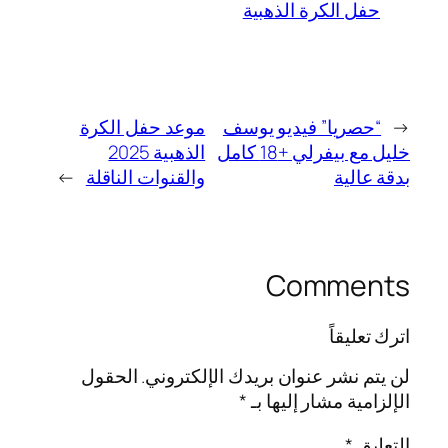
حفل الكرة الذهبية
←
“حصريا” فيديو يوسف
موعد حفل الكرة
خليل مع بيفرلي +18 كامل
الذهبية 2025
بدقة عالية
والقنوات الناقلة
→
Comments
اترك تعليقاً
لن يتم نشر عنوان بريدك الإلكتروني.
الحقول
الإلزامية مشار إليها بـ
*
التعليق
*