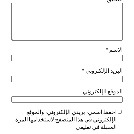
الاسم
*
البريد الإلكتروني
*
الموقع الإلكتروني
احفظ اسمي، بريدي الإلكتروني، والموقع
الإلكتروني في هذا المتصفح لاستخدامها المرة
المقبلة في تعليقي.