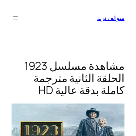
تخطى
إلى
سوالف ترند
المحتوى
مشاهدة مسلسل 1923
الحلقة الثانية مترجمة
كاملة بدقة عالية HD