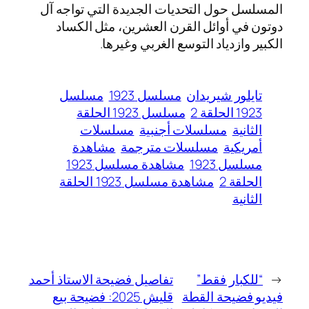
المسلسل حول التحديات الجديدة التي تواجه آل
دوتون في أوائل القرن العشرين، مثل الكساد
الكبير وازدياد التوسع الغربي وغيرها.
تايلور شيريدان
مسلسل 1923
مسلسل
1923 الحلقة 2
مسلسل 1923 الحلقة
الثانية
مسلسلات أجنبية
مسلسلات
أمريكية
مسلسلات مترجمة
مشاهدة
مسلسل 1923
مشاهدة مسلسل 1923
الحلقة 2
مشاهدة مسلسل 1923 الحلقة
الثانية
←
“للكبار فقط”
تفاصيل فضيحة الاستاذ أحمد
فيديو فضيحة القطة
قليش 2025: فضيحة بيع