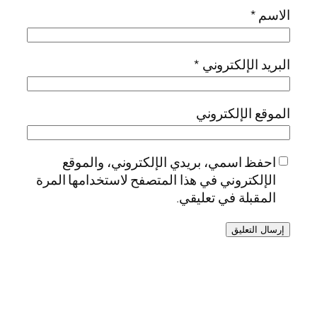
الاسم
*
البريد الإلكتروني
*
الموقع الإلكتروني
احفظ اسمي، بريدي الإلكتروني، والموقع
الإلكتروني في هذا المتصفح لاستخدامها المرة
المقبلة في تعليقي.