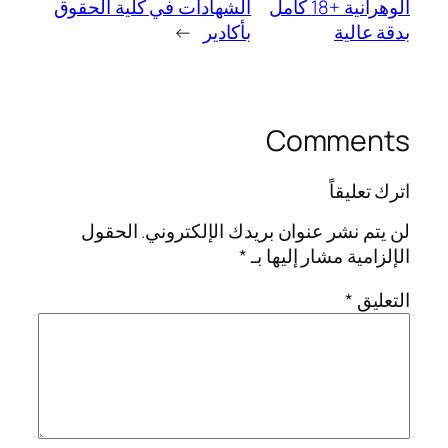
الوهرانية +18 كامل
الشهادات في كلية الحقوق
بدقة عالية
بأكادير
→
Comments
اترك تعليقاً
لن يتم نشر عنوان بريدك الإلكتروني.
الحقول
الإلزامية مشار إليها بـ
*
التعليق
*