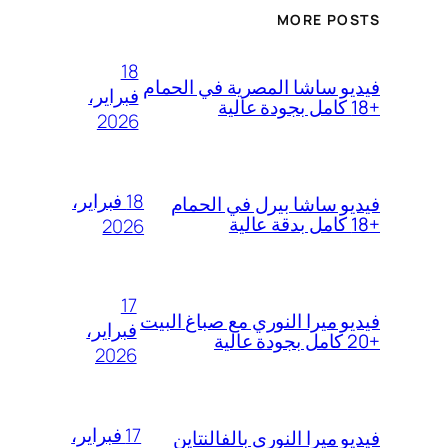
MORE POSTS
18
فيديو ساشا المصرية في الحمام
فبراير،
+18 كامل بجودة عالية
2026
18 فبراير،
فيديو ساشا بيرل في الحمام
+18 كامل بدقة عالية
2026
17
فيديو ميرا النوري مع صباغ البيت
فبراير،
+20 كامل بجودة عالية
2026
17 فبراير،
فيديو ميرا النوري بالفالنتاين