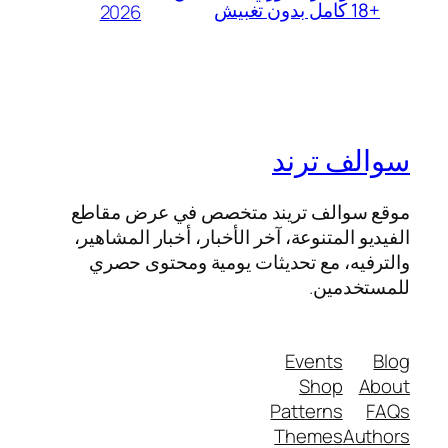
+18 كامل بدون تغبيش
2026
سوالف ترند
موقع سوالف تريند متخصص في عرض مقاطع
الفيديو المتنوعة، آخر الأخبار، أخبار المشاهير،
والترفيه، مع تحديثات يومية ومحتوى حصري
للمستخدمين.
Events
Blog
Shop
About
Patterns
FAQs
Themes
Authors