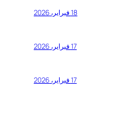
18 فبراير، 2026
17 فبراير، 2026
17 فبراير، 2026