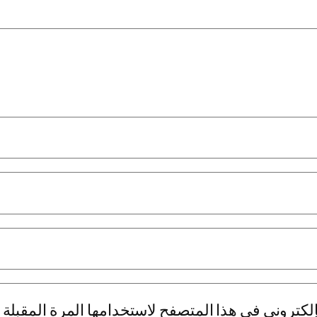
لكتروني في هذا المتصفح لاستخدامها المرة المقبلة 