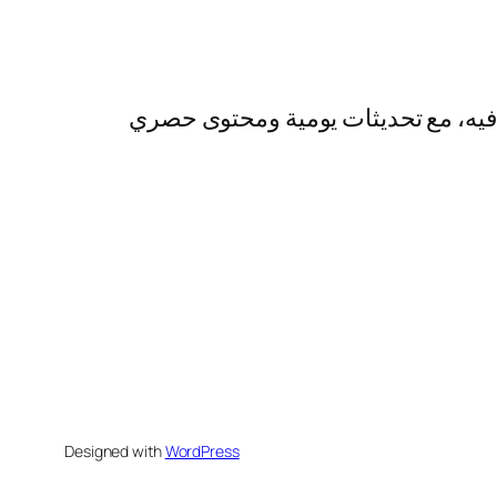
رفيه، مع تحديثات يومية ومحتوى حصري
Designed with
WordPress