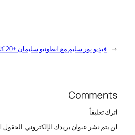
←
فيديو نور سليم مع انطونيو سليمان +20 كامل بدون تشفير
Comments
اترك تعليقاً
لن يتم نشر عنوان بريدك الإلكتروني.
الحقول ال