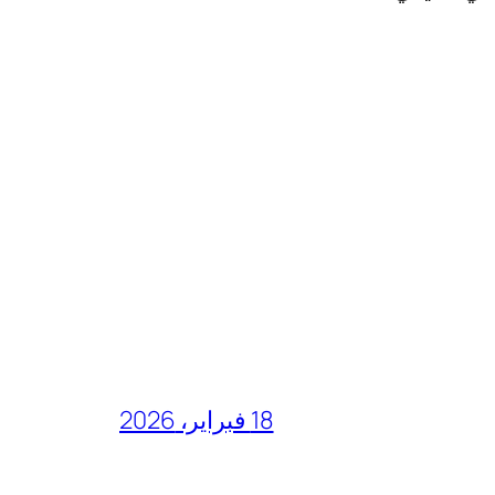
18 فبراير، 2026