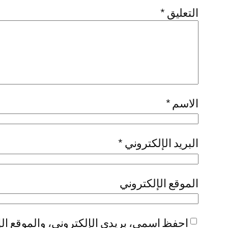
التعليق
*
الاسم
*
البريد الإلكتروني
*
الموقع الإلكتروني
احفظ اسمي، بريدي الإلكتروني، والموقع الإ