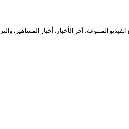
يو المتنوعة، آخر الأخبار، أخبار المشاهير، والت