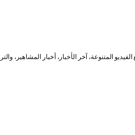
يو المتنوعة، آخر الأخبار، أخبار المشاهير، والت