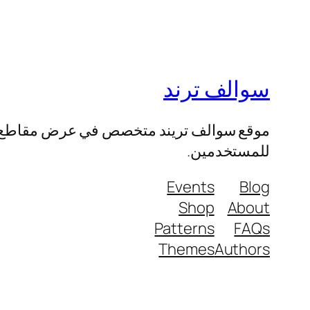
سوالف ترند
موقع سوالف تريند متخصص في عرض مقاطع الفيد
للمستخدمين.
Events
Blog
Shop
About
Patterns
FAQs
Themes
Authors