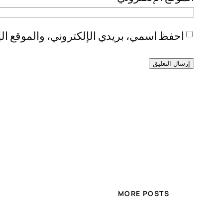
احفظ اسمي، بريدي الإلكتروني، والموقع الإ
MORE POSTS