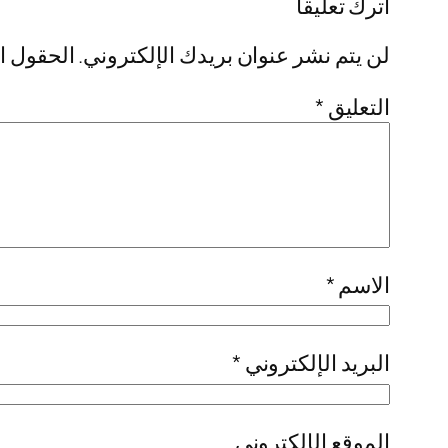
اترك تعليقاً
لن يتم نشر عنوان بريدك الإلكتروني.
الحقول ال
التعليق
*
الاسم
*
البريد الإلكتروني
*
الموقع الإلكتروني