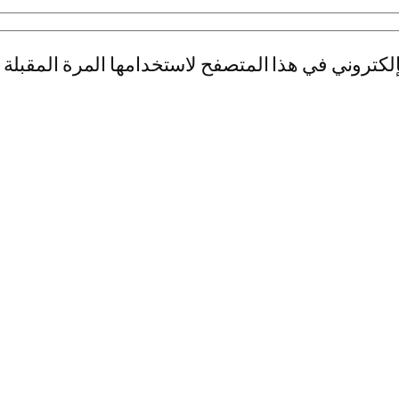
لكتروني في هذا المتصفح لاستخدامها المرة المقبلة 