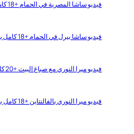
فيديو ساشا المصرية في الحمام +18 كامل بجودة عالية
فيديو ساشا بيرل في الحمام +18 كامل بدقة عالية
فيديو ميرا النوري مع صباغ البيت +20 كامل بجودة عالية
فيديو ميرا النوري بالفالنتاين +18 كامل بدون تغبيش