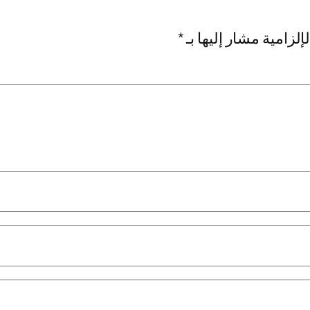
إلزامية مشار إليها بـ
*