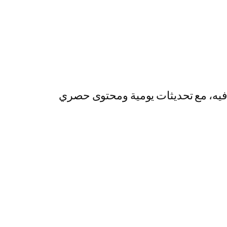
رفيه، مع تحديثات يومية ومحتوى حصري