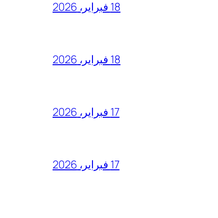
18 فبراير، 2026
18 فبراير، 2026
17 فبراير، 2026
17 فبراير، 2026