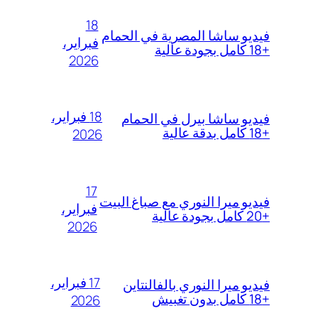
18
فيديو ساشا المصرية في الحمام
فبراير،
+18 كامل بجودة عالية
2026
18 فبراير،
فيديو ساشا بيرل في الحمام
+18 كامل بدقة عالية
2026
17
فيديو ميرا النوري مع صباغ البيت
فبراير،
+20 كامل بجودة عالية
2026
17 فبراير،
فيديو ميرا النوري بالفالنتاين
+18 كامل بدون تغبيش
2026