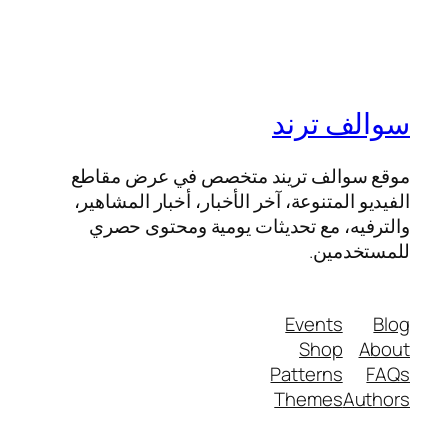
سوالف ترند
موقع سوالف تريند متخصص في عرض مقاطع
الفيديو المتنوعة، آخر الأخبار، أخبار المشاهير،
والترفيه، مع تحديثات يومية ومحتوى حصري
للمستخدمين.
Events
Blog
Shop
About
Patterns
FAQs
Themes
Authors