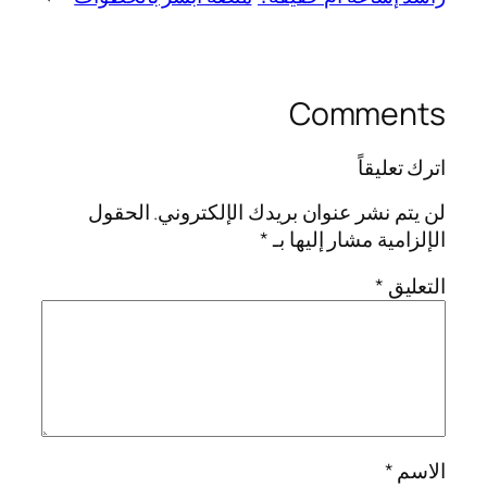
Comments
اترك تعليقاً
لن يتم نشر عنوان بريدك الإلكتروني.
الحقول
الإلزامية مشار إليها بـ
*
التعليق
*
الاسم
*