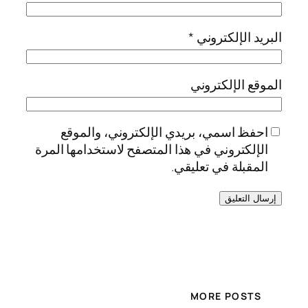
البريد الإلكتروني
*
الموقع الإلكتروني
احفظ اسمي، بريدي الإلكتروني، والموقع
الإلكتروني في هذا المتصفح لاستخدامها المرة
المقبلة في تعليقي.
MORE POSTS