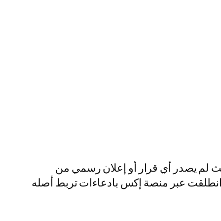
لم يصدر أي قرار أو إعلان رسمي من
 انطلقت عبر منصة إكس بادعاءات تربط أصله