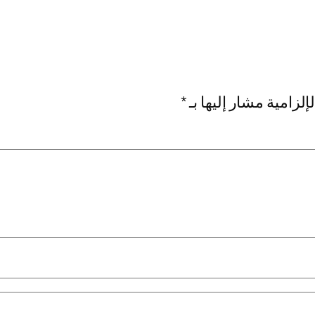
إلزامية مشار إليها بـ
*