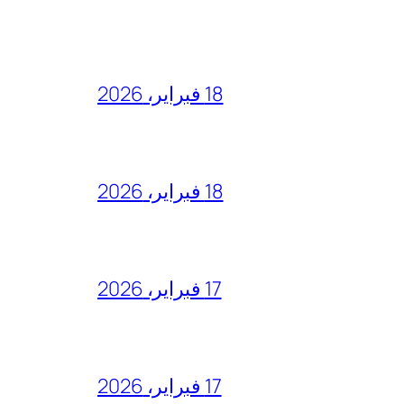
18 فبراير، 2026
18 فبراير، 2026
17 فبراير، 2026
17 فبراير، 2026