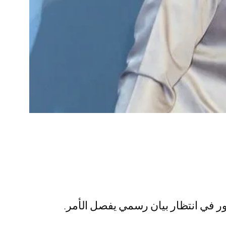
ور في انتظار بيان رسمي يفصل الأمر.