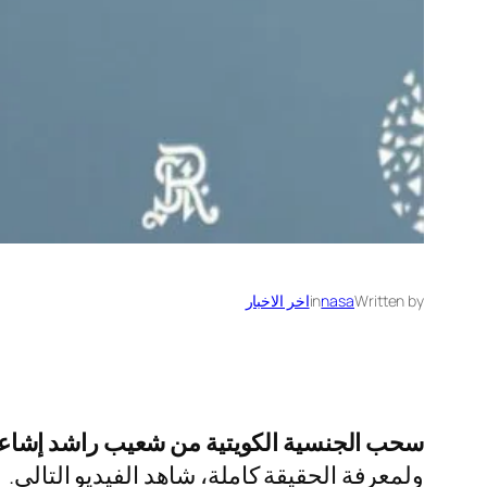
Written by
nasa
in
اخر الاخبار
سحب الجنسية الكويتية من شعيب راشد إشاعة
ولمعرفة الحقيقة كاملة، شاهد الفيديو التالي.