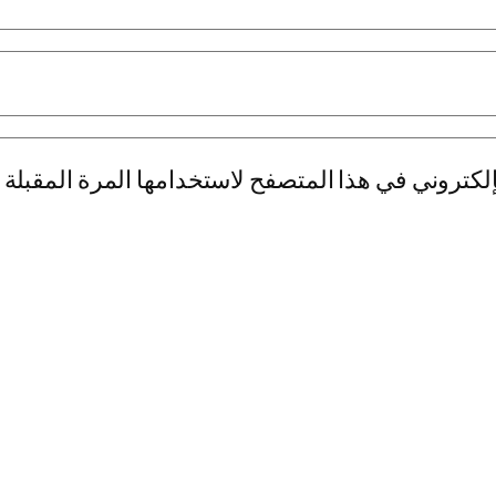
لكتروني في هذا المتصفح لاستخدامها المرة المقبلة 