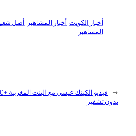
أخبار الكويت
أخبار المشاهير
أصل شعي
المشاهير
←
بدون تشفير