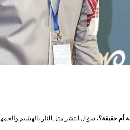
 أم حقيقة؟
، سؤال انتشر مثل النار بالهشيم والجمه