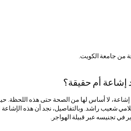
ة من جامعة الكويت.
شاعة أم حقيقة؟
ة، لا أساس لها من الصحة حتى هذه اللحظة. حيث 
لامي شعيب راشد. وبالتفاصيل، نجد أن هذه الإشاعة
ر في تجنيسه عبر قبيلة الهواجر.