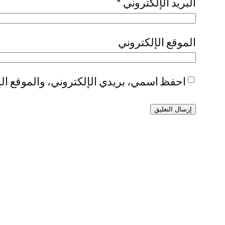
البريد الإلكتروني
*
الموقع الإلكتروني
احفظ اسمي، بريدي الإلكتروني، والموقع الإ