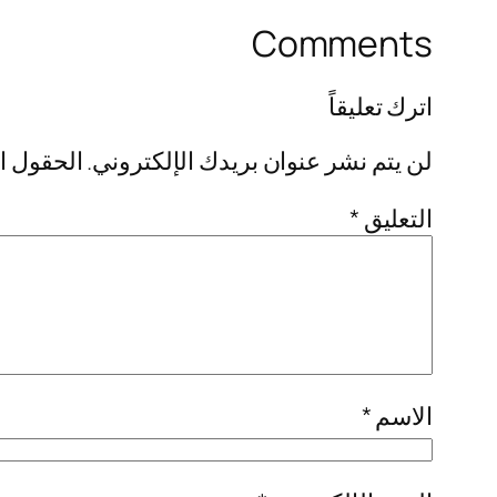
Comments
اترك تعليقاً
لن يتم نشر عنوان بريدك الإلكتروني.
الحقول ال
التعليق
*
الاسم
*