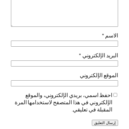
الاسم
*
البريد الإلكتروني
*
الموقع الإلكتروني
احفظ اسمي، بريدي الإلكتروني، والموقع
الإلكتروني في هذا المتصفح لاستخدامها المرة
المقبلة في تعليقي.