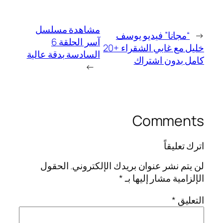
مشاهدة مسلسل
←
“مجانا” فيديو يوسف
آسر الحلقة 6
خليل مع غابي الشقراء +20
السادسة بدقة عالية
كامل بدون اشتراك
→
Comments
اترك تعليقاً
لن يتم نشر عنوان بريدك الإلكتروني.
الحقول
الإلزامية مشار إليها بـ
*
التعليق
*