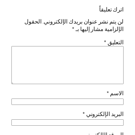
اترك تعليقاً
لن يتم نشر عنوان بريدك الإلكتروني.
الحقول
الإلزامية مشار إليها بـ
*
التعليق
*
الاسم
*
البريد الإلكتروني
*
الموقع الإلكتروني