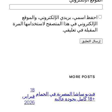
احفظ اسمي، بريدي الإلكتروني، والموقع
الإلكتروني في هذا المتصفح لاستخدامها المرة
المقبلة في تعليقي.
MORE POSTS
18
فيديو ساشا المصرية في الحمام
فبراير،
+18 كامل بجودة عالية
2026