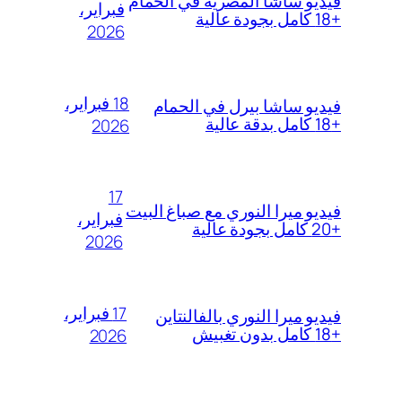
فيديو ساشا المصرية في الحمام
فبراير،
+18 كامل بجودة عالية
2026
18 فبراير،
فيديو ساشا بيرل في الحمام
+18 كامل بدقة عالية
2026
17
فيديو ميرا النوري مع صباغ البيت
فبراير،
+20 كامل بجودة عالية
2026
17 فبراير،
فيديو ميرا النوري بالفالنتاين
+18 كامل بدون تغبيش
2026