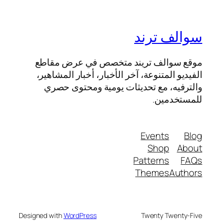
سوالف ترند
موقع سوالف تريند متخصص في عرض مقاطع
الفيديو المتنوعة، آخر الأخبار، أخبار المشاهير،
والترفيه، مع تحديثات يومية ومحتوى حصري
للمستخدمين.
Events
Blog
Shop
About
Patterns
FAQs
Themes
Authors
Designed with
WordPress
Twenty Twenty-Five