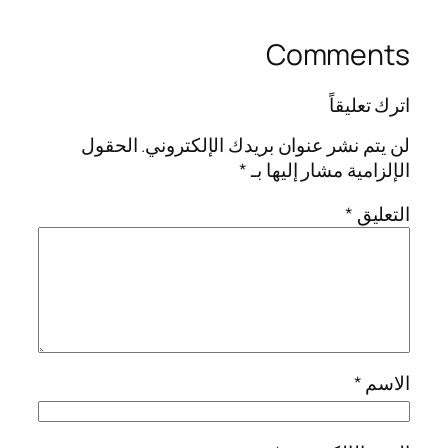
Comments
اترك تعليقاً
لن يتم نشر عنوان بريدك الإلكتروني.
الحقول
الإلزامية مشار إليها بـ
*
التعليق
*
الاسم
*