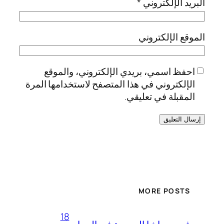
البريد الإلكتروني
*
الموقع الإلكتروني
احفظ اسمي، بريدي الإلكتروني، والموقع
الإلكتروني في هذا المتصفح لاستخدامها المرة
المقبلة في تعليقي.
MORE POSTS
18