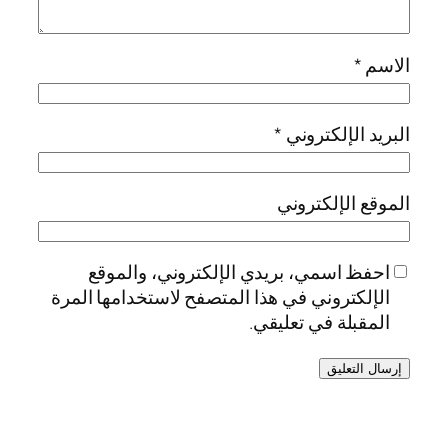
الاسم
*
البريد الإلكتروني
*
الموقع الإلكتروني
احفظ اسمي، بريدي الإلكتروني، والموقع
الإلكتروني في هذا المتصفح لاستخدامها المرة
المقبلة في تعليقي.