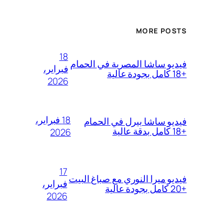
MORE POSTS
18
فيديو ساشا المصرية في الحمام
فبراير،
+18 كامل بجودة عالية
2026
18 فبراير،
فيديو ساشا بيرل في الحمام
+18 كامل بدقة عالية
2026
17
فيديو ميرا النوري مع صباغ البيت
فبراير،
+20 كامل بجودة عالية
2026