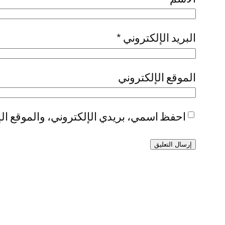
البريد الإلكتروني
*
الموقع الإلكتروني
احفظ اسمي، بريدي الإلكتروني، والموقع الإ