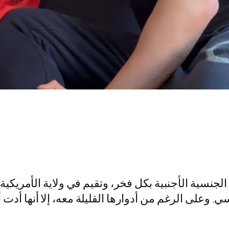
ل الجنسية الأجنبية بكل فخر، وتقيم في ولاية الأم
. وعلى الرغم من أدوارها القليلة معه، إلا أنها أدت أد