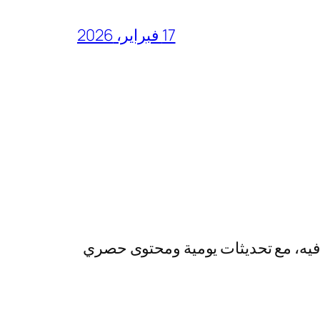
17 فبراير، 2026
رفيه، مع تحديثات يومية ومحتوى حصري