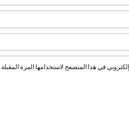
لكتروني في هذا المتصفح لاستخدامها المرة المقبلة 