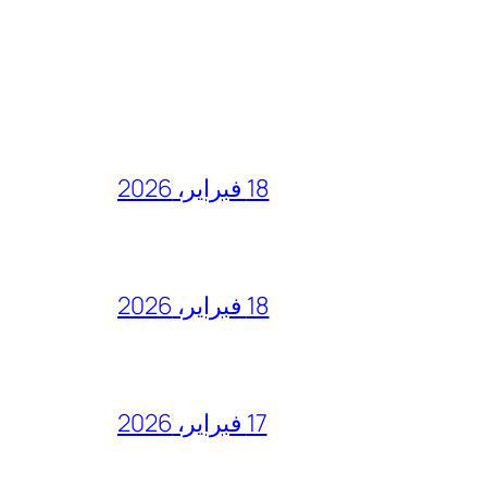
18 فبراير، 2026
18 فبراير، 2026
17 فبراير، 2026