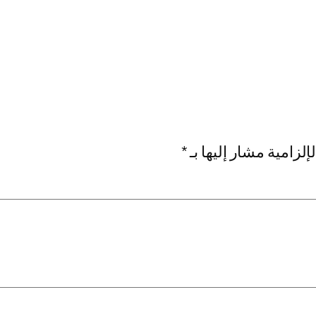
إلزامية مشار إليها بـ
*