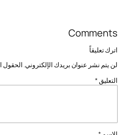
Comments
اترك تعليقاً
لن يتم نشر عنوان بريدك الإلكتروني.
الحقول ال
التعليق
*
الاسم
*