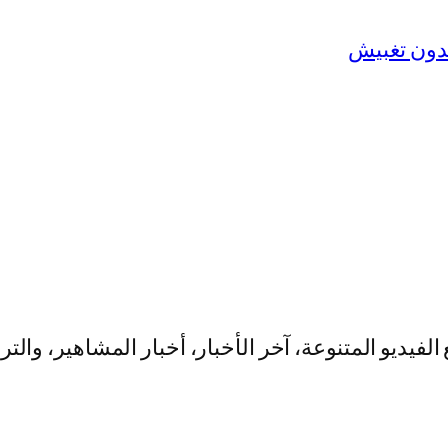
يو المتنوعة، آخر الأخبار، أخبار المشاهير، والت