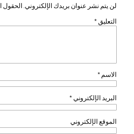
لن يتم نشر عنوان بريدك الإلكتروني.
الحقول ال
التعليق
*
الاسم
*
البريد الإلكتروني
*
الموقع الإلكتروني