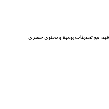
رفيه، مع تحديثات يومية ومحتوى حصري