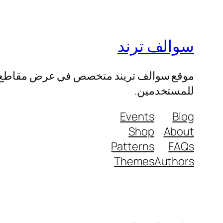
سوالف ترند
موقع سوالف تريند متخصص في عرض مقاطع الفيد
للمستخدمين.
Events
Blog
Shop
About
Patterns
FAQs
Themes
Authors