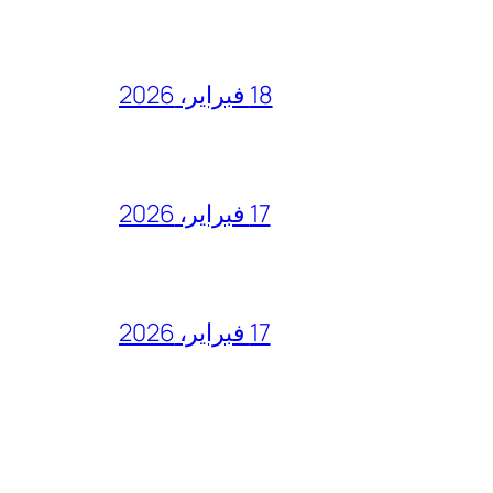
18 فبراير، 2026
17 فبراير، 2026
17 فبراير، 2026