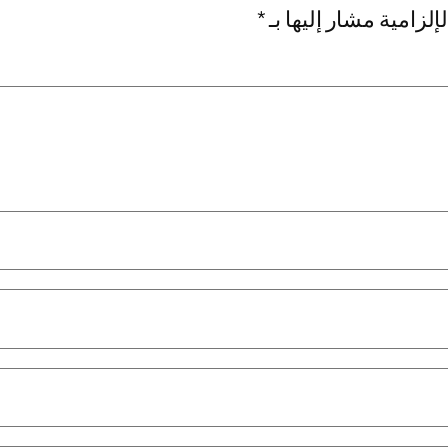
إلزامية مشار إليها بـ
*