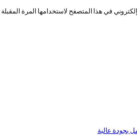
لكتروني في هذا المتصفح لاستخدامها المرة المقبلة 