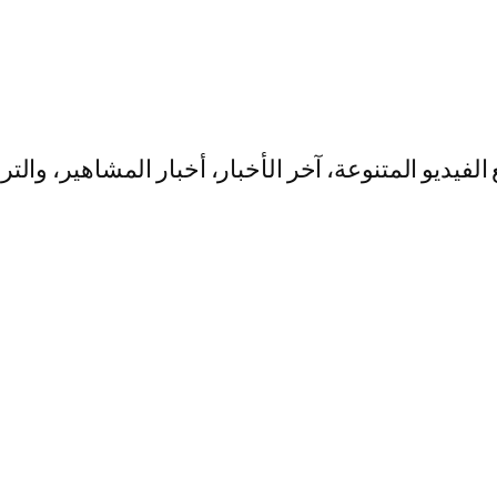
يو المتنوعة، آخر الأخبار، أخبار المشاهير، والت