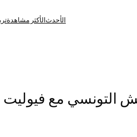
الأحدث
الأكثر مشاهدة
تري