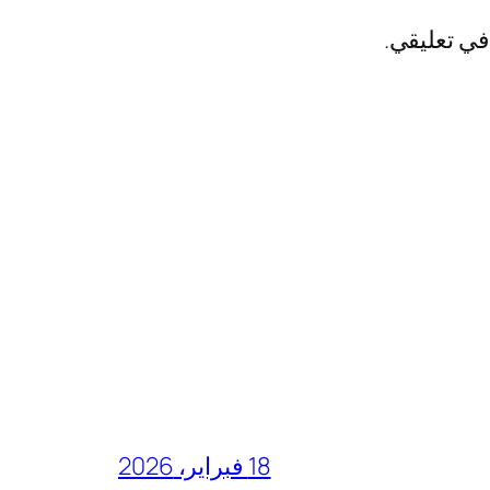
في تعليقي.
18 فبراير، 2026