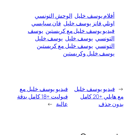
أفلام يوسف خليل
الوحش التونسي
اونلي فانز يوسف خليل
فان سبايسي
فيديو يوسف خليل مع كريستين
يوسف
التونسي
يوسف خليل
يوسف خليل
التونسي
يوسف خليل مع كريستين
يوسف خليل وكريستين
←
فيديو يوسف خليل
فيديو يوسف خليل مع
مع هايلي +20 كامل
فيوليت +18 كامل بدقة
بدون حذف
عالية
→