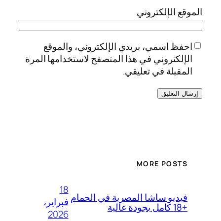
الموقع الإلكتروني
احفظ اسمي، بريدي الإلكتروني، والموقع
الإلكتروني في هذا المتصفح لاستخدامها المرة
المقبلة في تعليقي.
MORE POSTS
18
فيديو ساشا المصرية في الحمام
فبراير،
+18 كامل بجودة عالية
2026