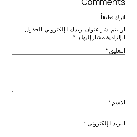
Comments
اترك تعليقاً
لن يتم نشر عنوان بريدك الإلكتروني.
الحقول
الإلزامية مشار إليها بـ
*
التعليق
*
الاسم
*
البريد الإلكتروني
*