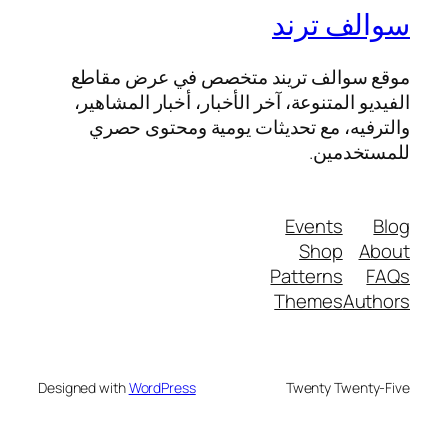
سوالف ترند
موقع سوالف تريند متخصص في عرض مقاطع
الفيديو المتنوعة، آخر الأخبار، أخبار المشاهير،
والترفيه، مع تحديثات يومية ومحتوى حصري
للمستخدمين.
Events
Blog
Shop
About
Patterns
FAQs
Themes
Authors
Designed with
WordPress
Twenty Twenty-Five