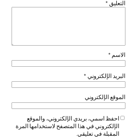
التعليق
*
الاسم
*
البريد الإلكتروني
*
الموقع الإلكتروني
احفظ اسمي، بريدي الإلكتروني، والموقع
الإلكتروني في هذا المتصفح لاستخدامها المرة
المقبلة في تعليقي.