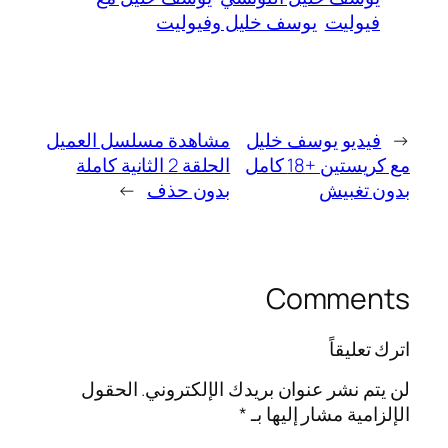
فيوليت
يوسف خليل وفيوليت
←
فيديو يوسف خليل
مشاهدة مسلسل العميل
مع كريستين +18 كامل
الحلقة 2 الثانية كاملة
بدون تغبيش
بدون حذف
→
Comments
اترك تعليقاً
لن يتم نشر عنوان بريدك الإلكتروني.
الحقول
الإلزامية مشار إليها بـ
*