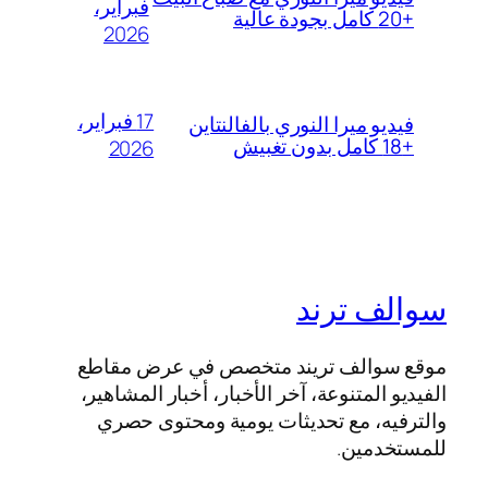
فبراير،
+20 كامل بجودة عالية
2026
17 فبراير،
فيديو ميرا النوري بالفالنتاين
+18 كامل بدون تغبيش
2026
سوالف ترند
موقع سوالف تريند متخصص في عرض مقاطع
الفيديو المتنوعة، آخر الأخبار، أخبار المشاهير،
والترفيه، مع تحديثات يومية ومحتوى حصري
للمستخدمين.