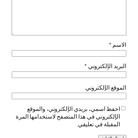
الاسم
*
البريد الإلكتروني
*
الموقع الإلكتروني
احفظ اسمي، بريدي الإلكتروني، والموقع
الإلكتروني في هذا المتصفح لاستخدامها المرة
المقبلة في تعليقي.