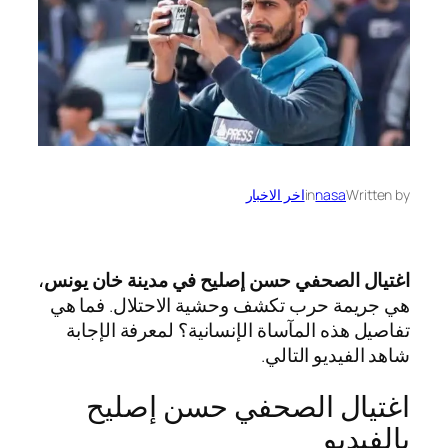
Written by
nasa
in
اخر الاخبار
اغتيال الصحفي حسن إصليح في مدينة خان يونس
،
هي جريمة حرب تكشف وحشية الاحتلال. فما هي
تفاصيل هذه المآساة الإنسانية؟ لمعرفة الإجابة
شاهد الفيديو التالي.
اغتيال الصحفي حسن إصليح
بالفيديو