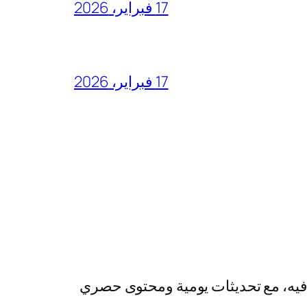
17 فبراير، 2026
17 فبراير، 2026
رفيه، مع تحديثات يومية ومحتوى حصري