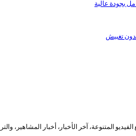
يو المتنوعة، آخر الأخبار، أخبار المشاهير، والت