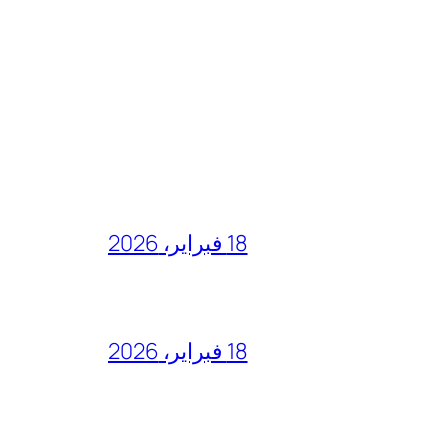
18 فبراير، 2026
18 فبراير، 2026