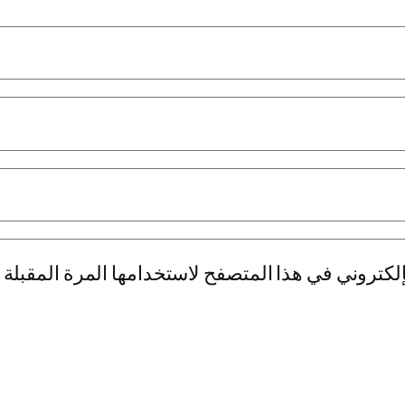
لكتروني في هذا المتصفح لاستخدامها المرة المقبلة 