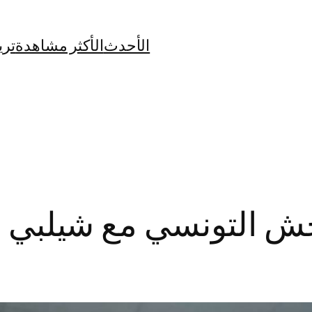
الأحدث
الأكثر مشاهدة
تري