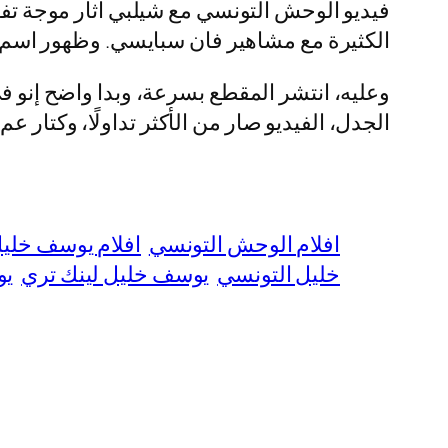
فيديو الوحش التونسي مع شيلبي اثار موجة تفا
الكثيرة مع مشاهير فان سبايسي. وظهور اسم 
وعليه، انتشر المقطع بسرعة، وبدا واضح إنو في
الجدل، الفيديو صار من الأكثر تداولًا، وكتار 
افلام الوحش التونسي
افلام يوسف خلي
خليل التونسي
يوسف خليل لينك تري
يو