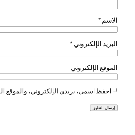
الاسم
*
البريد الإلكتروني
*
الموقع الإلكتروني
احفظ اسمي، بريدي الإلكتروني، والموقع الإ