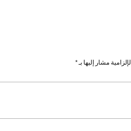
إلزامية مشار إليها بـ
*