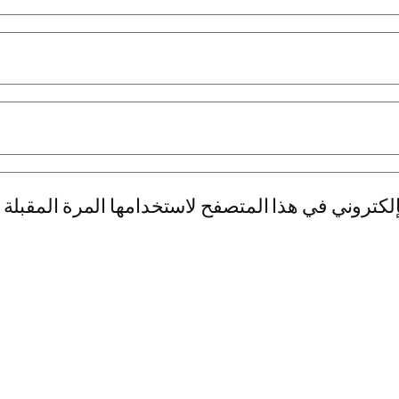
لكتروني في هذا المتصفح لاستخدامها المرة المقبلة 