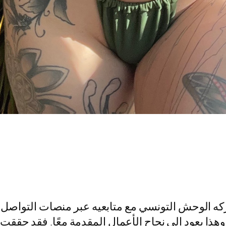
كه الوحش التونسي مع متابعيه عبر منصات التواصل 