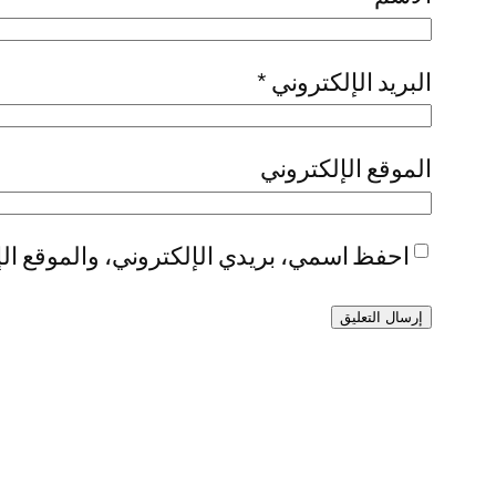
البريد الإلكتروني
*
الموقع الإلكتروني
احفظ اسمي، بريدي الإلكتروني، والموقع الإ