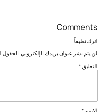
Comments
اترك تعليقاً
لن يتم نشر عنوان بريدك الإلكتروني.
الحقول ال
التعليق
*
الاسم
*