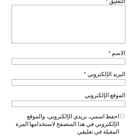
التعليق
*
الاسم
*
البريد الإلكتروني
*
الموقع الإلكتروني
احفظ اسمي، بريدي الإلكتروني، والموقع
الإلكتروني في هذا المتصفح لاستخدامها المرة
المقبلة في تعليقي.