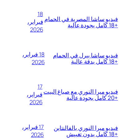
18
فيديو ساشا المصرية في الحمام
فبراير،
+18 كامل بجودة عالية
2026
18 فبراير،
فيديو ساشا بيرل في الحمام
+18 كامل بدقة عالية
2026
17
فيديو ميرا النوري مع صباغ البيت
فبراير،
+20 كامل بجودة عالية
2026
17 فبراير،
فيديو ميرا النوري بالفالنتاين
+18 كامل بدون تغبيش
2026