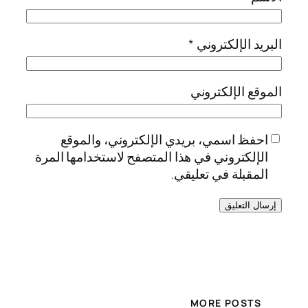
البريد الإلكتروني
*
الموقع الإلكتروني
احفظ اسمي، بريدي الإلكتروني، والموقع
الإلكتروني في هذا المتصفح لاستخدامها المرة
المقبلة في تعليقي.
MORE POSTS