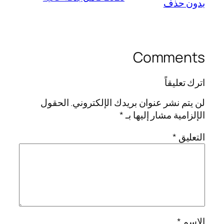
بدون حذف
Comments
اترك تعليقاً
لن يتم نشر عنوان بريدك الإلكتروني.
الحقول
الإلزامية مشار إليها بـ
*
التعليق
*
الاسم
*