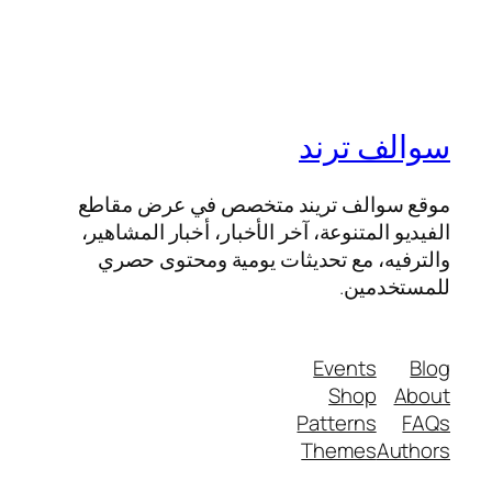
سوالف ترند
موقع سوالف تريند متخصص في عرض مقاطع
الفيديو المتنوعة، آخر الأخبار، أخبار المشاهير،
والترفيه، مع تحديثات يومية ومحتوى حصري
للمستخدمين.
Events
Blog
Shop
About
Patterns
FAQs
Themes
Authors