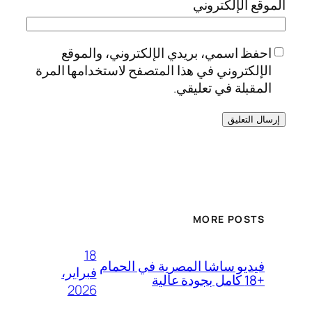
الموقع الإلكتروني
احفظ اسمي، بريدي الإلكتروني، والموقع
الإلكتروني في هذا المتصفح لاستخدامها المرة
المقبلة في تعليقي.
MORE POSTS
18
فيديو ساشا المصرية في الحمام
فبراير،
+18 كامل بجودة عالية
2026