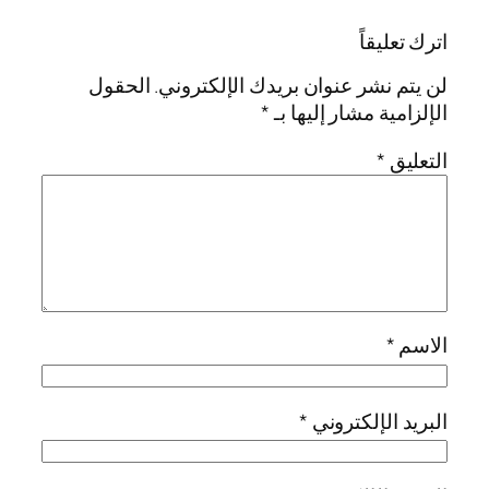
اترك تعليقاً
لن يتم نشر عنوان بريدك الإلكتروني.
الحقول
الإلزامية مشار إليها بـ
*
التعليق
*
الاسم
*
البريد الإلكتروني
*