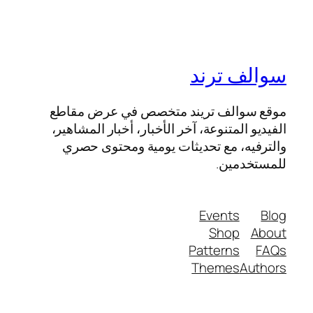
سوالف ترند
موقع سوالف تريند متخصص في عرض مقاطع
الفيديو المتنوعة، آخر الأخبار، أخبار المشاهير،
والترفيه، مع تحديثات يومية ومحتوى حصري
للمستخدمين.
Events
Blog
Shop
About
Patterns
FAQs
Themes
Authors