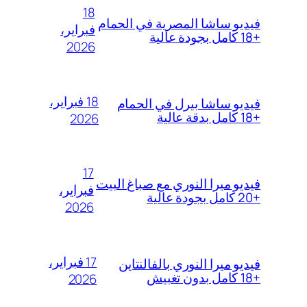
18
فيديو ساشا المصرية في الحمام
فبراير،
+18 كامل بجودة عالية
2026
18 فبراير،
فيديو ساشا بيرل في الحمام
+18 كامل بدقة عالية
2026
17
فيديو ميرا النوري مع صباغ البيت
فبراير،
+20 كامل بجودة عالية
2026
17 فبراير،
فيديو ميرا النوري بالفالنتاين
+18 كامل بدون تغبيش
2026