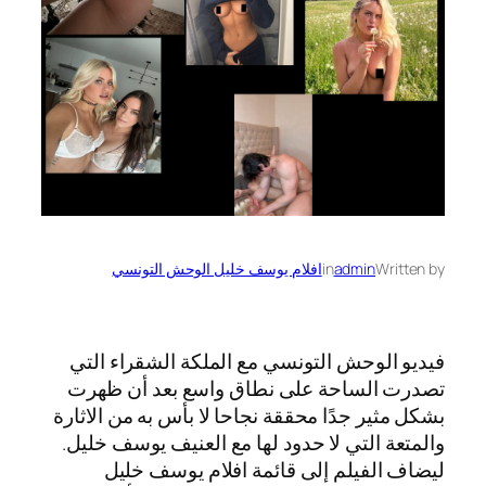
Written by
admin
in
افلام يوسف خليل الوحش التونسي
فيديو الوحش التونسي مع الملكة الشقراء التي
تصدرت الساحة على نطاق واسع بعد أن ظهرت
بشكل مثير جدًا محققة نجاحا لا بأس به من الاثارة
والمتعة التي لا حدود لها مع العنيف يوسف خليل.
ليضاف الفيلم إلى قائمة افلام يوسف خليل