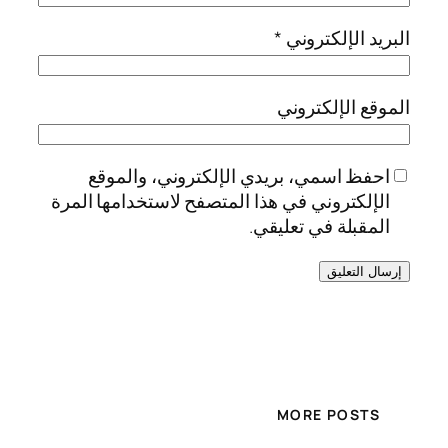
البريد الإلكتروني
*
الموقع الإلكتروني
احفظ اسمي، بريدي الإلكتروني، والموقع
الإلكتروني في هذا المتصفح لاستخدامها المرة
المقبلة في تعليقي.
MORE POSTS