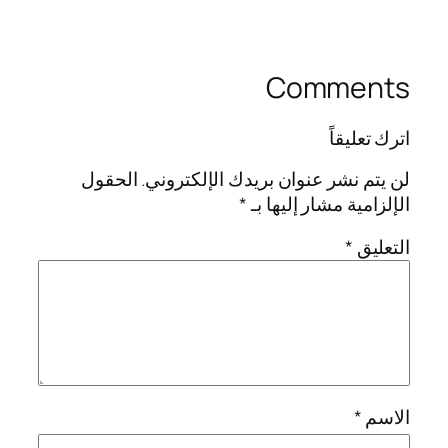
Comments
اترك تعليقاً
لن يتم نشر عنوان بريدك الإلكتروني.
الحقول
الإلزامية مشار إليها بـ
*
التعليق
*
الاسم
*