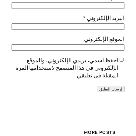
البريد الإلكتروني
*
الموقع الإلكتروني
احفظ اسمي، بريدي الإلكتروني، والموقع
الإلكتروني في هذا المتصفح لاستخدامها المرة
المقبلة في تعليقي.
MORE POSTS