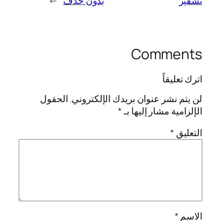
تشفير
بدون حذف
→
Comments
اترك تعليقاً
لن يتم نشر عنوان بريدك الإلكتروني.
الحقول
الإلزامية مشار إليها بـ
*
التعليق
*
الاسم
*