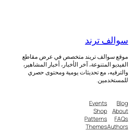
سوالف ترند
موقع سوالف تريند متخصص في عرض مقاطع
الفيديو المتنوعة، آخر الأخبار، أخبار المشاهير،
والترفيه، مع تحديثات يومية ومحتوى حصري
للمستخدمين.
Events
Blog
Shop
About
Patterns
FAQs
Themes
Authors