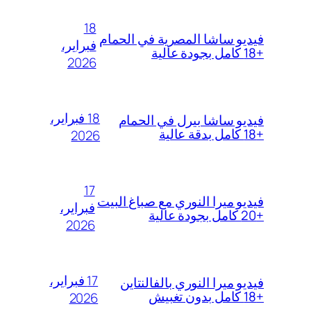
18
فيديو ساشا المصرية في الحمام
فبراير،
+18 كامل بجودة عالية
2026
18 فبراير،
فيديو ساشا بيرل في الحمام
+18 كامل بدقة عالية
2026
17
فيديو ميرا النوري مع صباغ البيت
فبراير،
+20 كامل بجودة عالية
2026
17 فبراير،
فيديو ميرا النوري بالفالنتاين
+18 كامل بدون تغبيش
2026