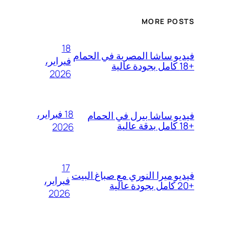
MORE POSTS
18
فيديو ساشا المصرية في الحمام
فبراير،
+18 كامل بجودة عالية
2026
18 فبراير،
فيديو ساشا بيرل في الحمام
+18 كامل بدقة عالية
2026
17
فيديو ميرا النوري مع صباغ البيت
فبراير،
+20 كامل بجودة عالية
2026