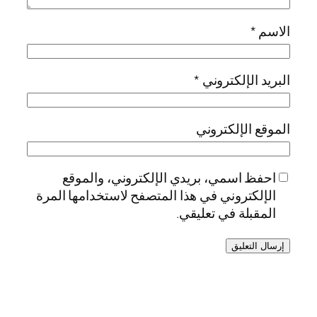
الاسم
*
البريد الإلكتروني
*
الموقع الإلكتروني
احفظ اسمي، بريدي الإلكتروني، والموقع
الإلكتروني في هذا المتصفح لاستخدامها المرة
المقبلة في تعليقي.