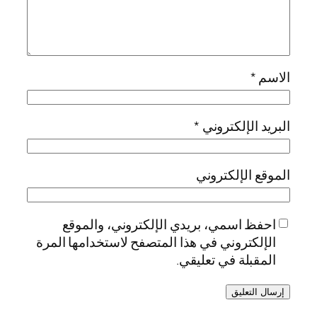
الاسم
*
البريد الإلكتروني
*
الموقع الإلكتروني
احفظ اسمي، بريدي الإلكتروني، والموقع
الإلكتروني في هذا المتصفح لاستخدامها المرة
المقبلة في تعليقي.