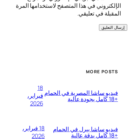
الإلكتروني في هذا المتصفح لاستخدامها المرة
المقبلة في تعليقي.
MORE POSTS
18
فيديو ساشا المصرية في الحمام
فبراير،
+18 كامل بجودة عالية
2026
18 فبراير،
فيديو ساشا بيرل في الحمام
+18 كامل بدقة عالية
2026