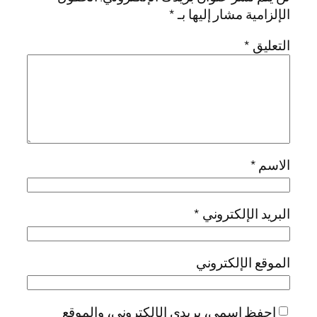
الإلزامية مشار إليها بـ
*
التعليق
*
الاسم
*
البريد الإلكتروني
*
الموقع الإلكتروني
احفظ اسمي، بريدي الإلكتروني، والموقع