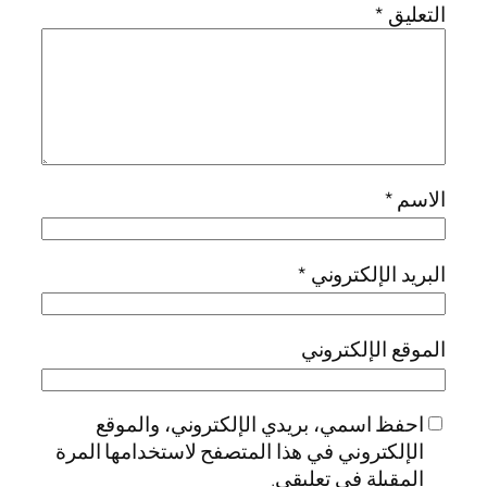
التعليق
*
الاسم
*
البريد الإلكتروني
*
الموقع الإلكتروني
احفظ اسمي، بريدي الإلكتروني، والموقع
الإلكتروني في هذا المتصفح لاستخدامها المرة
المقبلة في تعليقي.