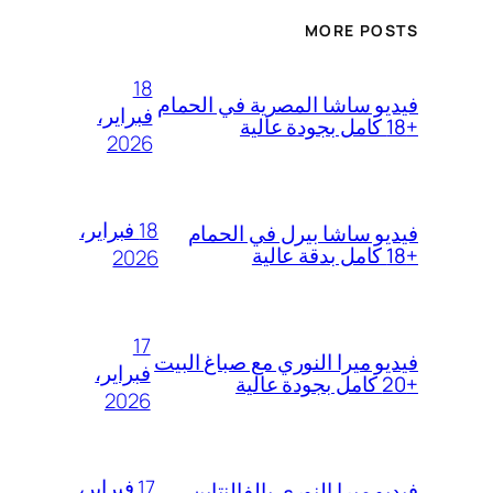
MORE POSTS
18
فيديو ساشا المصرية في الحمام
فبراير،
+18 كامل بجودة عالية
2026
18 فبراير،
فيديو ساشا بيرل في الحمام
+18 كامل بدقة عالية
2026
17
فيديو ميرا النوري مع صباغ البيت
فبراير،
+20 كامل بجودة عالية
2026
17 فبراير،
فيديو ميرا النوري بالفالنتاين