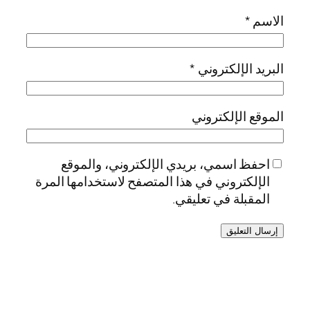
الاسم
*
البريد الإلكتروني
*
الموقع الإلكتروني
احفظ اسمي، بريدي الإلكتروني، والموقع
الإلكتروني في هذا المتصفح لاستخدامها المرة
المقبلة في تعليقي.