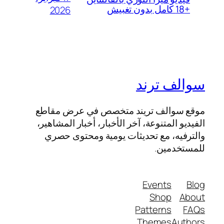
+18 كامل بدون تغبيش
2026
سوالف ترند
موقع سوالف تريند متخصص في عرض مقاطع
الفيديو المتنوعة، آخر الأخبار، أخبار المشاهير،
والترفيه، مع تحديثات يومية ومحتوى حصري
للمستخدمين.
Events
Blog
Shop
About
Patterns
FAQs
Themes
Authors