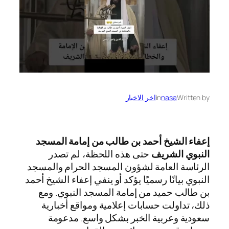
Written by
nasa
in
اخر الاخبار
إعفاء الشيخ أحمد بن طالب من إمامة المسجد
النبوي الشريف
حتى هذه اللحظة، لم تصدر
الرئاسة العامة لشؤون المسجد الحرام والمسجد
النبوي بيانًا رسميًا يؤكد أو ينفي إعفاء الشيخ أحمد
بن طالب حميد من إمامة المسجد النبوي. ومع
ذلك، تداولت حسابات إعلامية ومواقع أخبارية
سعودية وعربية الخبر بشكل واسع. مدعومة